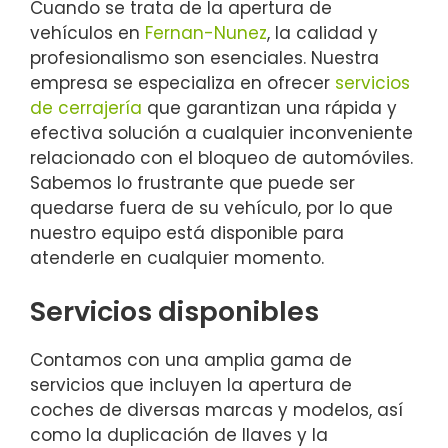
Cuando se trata de la apertura de
vehículos en
Fernan-Nunez
, la calidad y
profesionalismo son esenciales. Nuestra
empresa se especializa en ofrecer
servicios
de cerrajería
que garantizan una rápida y
efectiva solución a cualquier inconveniente
relacionado con el bloqueo de automóviles.
Sabemos lo frustrante que puede ser
quedarse fuera de su vehículo, por lo que
nuestro equipo está disponible para
atenderle en cualquier momento.
Servicios disponibles
Contamos con una amplia gama de
servicios que incluyen la apertura de
coches de diversas marcas y modelos, así
como la duplicación de llaves y la