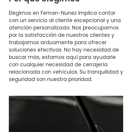
Elegirnos en Fernan-Nunez implica contar
con un servicio al cliente excepcional y una
atención personalizada. Nos preocupamos
por la satisfacción de nuestros clientes y
trabajamos arduamente para ofrecer
soluciones efectivas. No hay necesidad de
buscar más, estamos aquí para ayudarle
con cualquier necesidad de cerrajería
relacionada con vehículos. Su tranquilidad y
seguridad son nuestra prioridad.