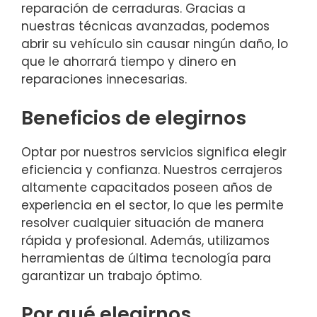
reparación de cerraduras. Gracias a
nuestras técnicas avanzadas, podemos
abrir su vehículo sin causar ningún daño, lo
que le ahorrará tiempo y dinero en
reparaciones innecesarias.
Beneficios de elegirnos
Optar por nuestros servicios significa elegir
eficiencia y confianza. Nuestros cerrajeros
altamente capacitados poseen años de
experiencia en el sector, lo que les permite
resolver cualquier situación de manera
rápida y profesional. Además, utilizamos
herramientas de última tecnología para
garantizar un trabajo óptimo.
Por qué elegirnos