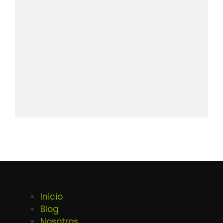
Inicio
Blog
Nosotros