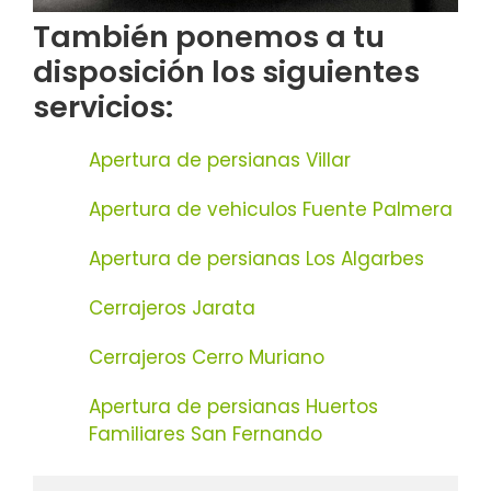
También ponemos a tu
disposición los siguientes
servicios:
Apertura de persianas Villar
Apertura de vehiculos Fuente Palmera
Apertura de persianas Los Algarbes
Cerrajeros Jarata
Cerrajeros Cerro Muriano
Apertura de persianas Huertos
Familiares San Fernando