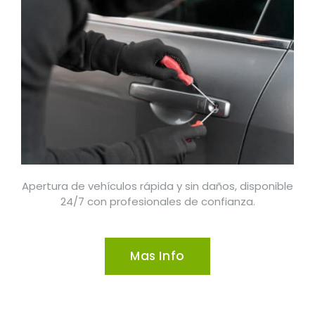
Apertura de vehículos rápida y sin daños, disponible
24/7 con profesionales de confianza.
Mas Info