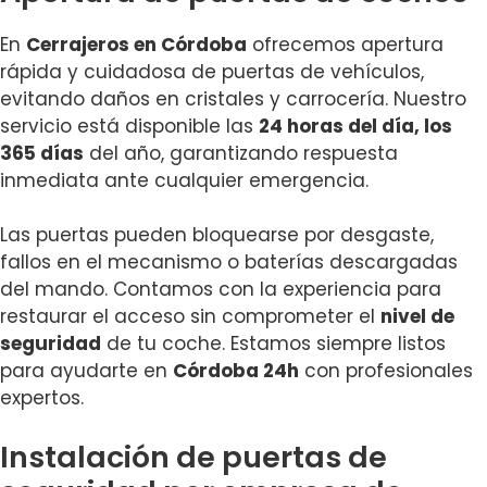
En
Cerrajeros en Córdoba
ofrecemos apertura
rápida y cuidadosa de puertas de vehículos,
evitando daños en cristales y carrocería. Nuestro
servicio está disponible las
24 horas del día, los
365 días
del año, garantizando respuesta
inmediata ante cualquier emergencia.
Las puertas pueden bloquearse por desgaste,
fallos en el mecanismo o baterías descargadas
del mando. Contamos con la experiencia para
restaurar el acceso sin comprometer el
nivel de
seguridad
de tu coche. Estamos siempre listos
para ayudarte en
Córdoba 24h
con profesionales
expertos.
Instalación de puertas de