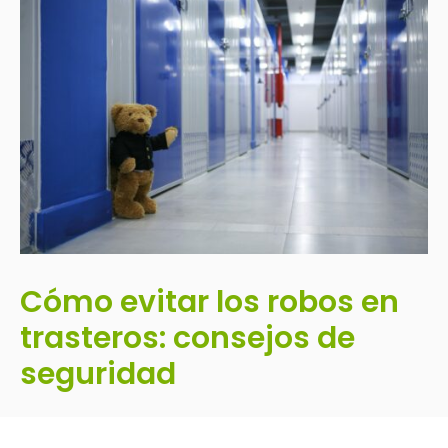
Cómo evitar los robos en
trasteros: consejos de
seguridad