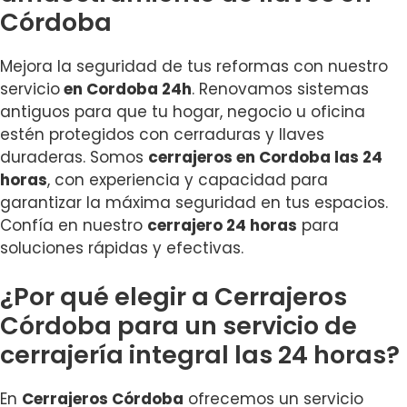
Córdoba
Mejora la seguridad de tus reformas con nuestro
servicio
en Cordoba 24h
. Renovamos sistemas
antiguos para que tu hogar, negocio u oficina
estén protegidos con cerraduras y llaves
duraderas. Somos
cerrajeros en Cordoba las 24
horas
, con experiencia y capacidad para
garantizar la máxima seguridad en tus espacios.
Confía en nuestro
cerrajero 24 horas
para
soluciones rápidas y efectivas.
¿Por qué elegir a Cerrajeros
Córdoba para un servicio de
cerrajería integral las 24 horas?
En
Cerrajeros Córdoba
ofrecemos un servicio