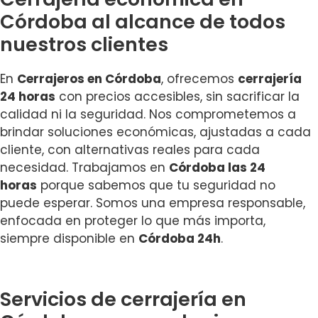
Córdoba al alcance de todos
nuestros clientes
En
Cerrajeros en Córdoba
, ofrecemos
cerrajería
24 horas
con precios accesibles, sin sacrificar la
calidad ni la seguridad. Nos comprometemos a
brindar soluciones económicas, ajustadas a cada
cliente, con alternativas reales para cada
necesidad. Trabajamos en
Córdoba las 24
horas
porque sabemos que tu seguridad no
puede esperar. Somos una empresa responsable,
enfocada en proteger lo que más importa,
siempre disponible en
Córdoba 24h
.
Servicios de cerrajería en