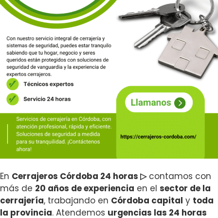
En
Cerrajeros Córdoba 24 horas ▷
contamos con
más de
20 años de experiencia
en el
sector de la
cerrajería
, trabajando en
Córdoba capital
y
toda
la provincia
. Atendemos
urgencias las 24 horas