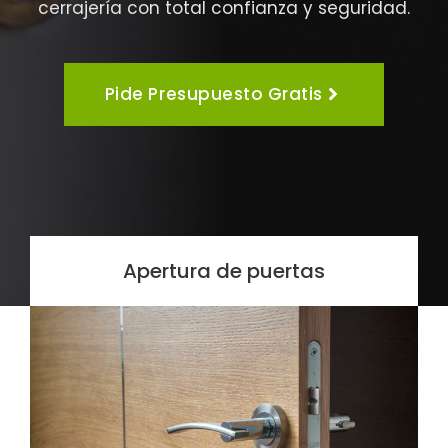
cerrajería con total confianza y seguridad.
Pide Presupuesto Gratis
Apertura de puertas