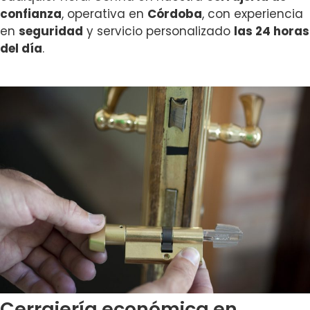
confianza
, operativa en
Córdoba
, con experiencia
en
seguridad
y servicio personalizado
las 24 horas
del día
.
Cerrajería económica en