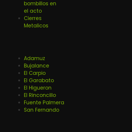
bombillos en
el acto
Cierres
Metalicos
Adamuz
Bujalance
El Carpio
El Garabato
El Higueron
El Rinconcillo
Fuente Palmera
San Fernando