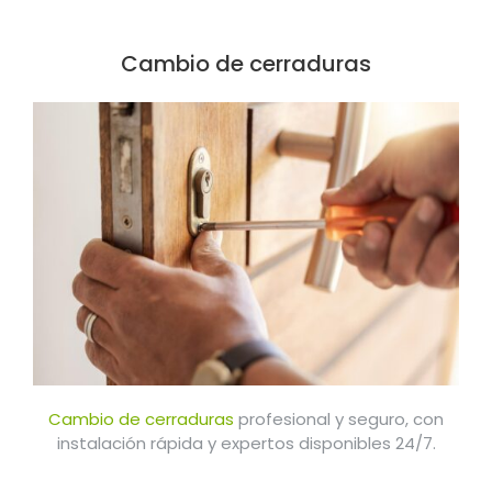
Cambio de cerraduras
Cambio de cerraduras
profesional y seguro, con
instalación rápida y expertos disponibles 24/7.