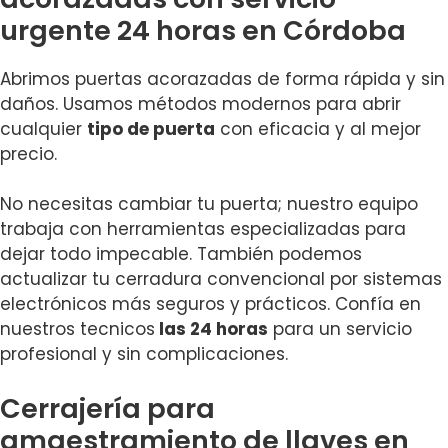
urgente 24 horas en Córdoba
Abrimos puertas acorazadas de forma rápida y sin
daños. Usamos métodos modernos para abrir
cualquier
tipo de puerta
con eficacia y al mejor
precio.
No necesitas cambiar tu puerta; nuestro equipo
trabaja con herramientas especializadas para
dejar todo impecable. También podemos
actualizar tu cerradura convencional por sistemas
electrónicos más seguros y prácticos. Confía en
nuestros tecnicos
las 24 horas
para un servicio
profesional y sin complicaciones.
Cerrajería para
amaestramiento de llaves en