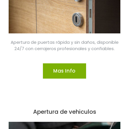
Apertura de puertas rápida y sin daños, disponible
24/7 con cerrajeros profesionales y confiables.
Mas Info
Apertura de vehiculos