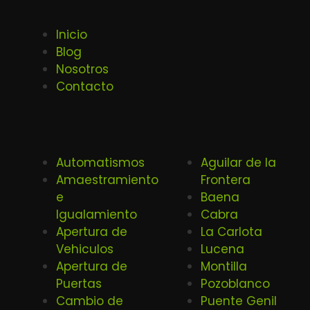
Inicio
Blog
Nosotros
Contacto
Automatismos
Aguilar de la
Amaestramiento
Frontera
e
Baena
Igualamiento
Cabra
Apertura de
La Carlota
Vehiculos
Lucena
Apertura de
Montilla
Puertas
Pozoblanco
Cambio de
Puente Genil