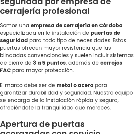
seguridad por empresa de
cerrajería profesional
Somos una
empresa de cerrajería en Córdoba
especializada en la instalación de
puertas de
seguridad
para todo tipo de necesidades. Estas
puertas ofrecen mayor resistencia que las
blindadas convencionales y suelen incluir sistemas
de cierre de
3 a 5 puntos
, además de
cerrojos
FAC
para mayor protección.
El marco debe ser de
metal o acero
para
garantizar durabilidad y seguridad. Nuestro equipo
se encarga de la instalación rápida y segura,
ofreciéndote la tranquilidad que mereces.
Apertura de puertas
acorazadas con servicio