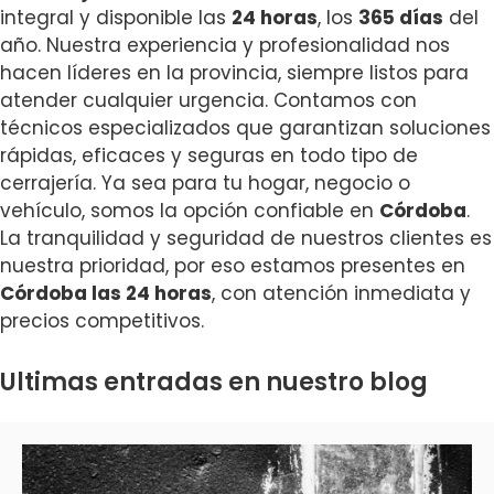
integral y disponible las
24 horas
, los
365 días
del
año. Nuestra experiencia y profesionalidad nos
hacen líderes en la provincia, siempre listos para
atender cualquier urgencia. Contamos con
técnicos especializados que garantizan soluciones
rápidas, eficaces y seguras en todo tipo de
cerrajería. Ya sea para tu hogar, negocio o
vehículo, somos la opción confiable en
Córdoba
.
La tranquilidad y seguridad de nuestros clientes es
nuestra prioridad, por eso estamos presentes en
Córdoba las 24 horas
, con atención inmediata y
precios competitivos.
Ultimas entradas en nuestro blog