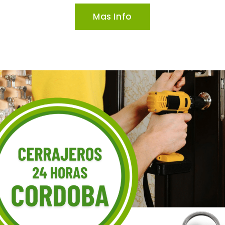
Mas Info