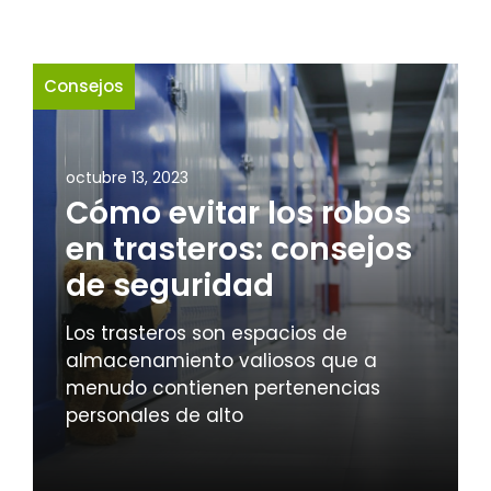
Consejos
octubre 13, 2023
Cómo evitar los robos
en trasteros: consejos
de seguridad
Los trasteros son espacios de
almacenamiento valiosos que a
menudo contienen pertenencias
personales de alto