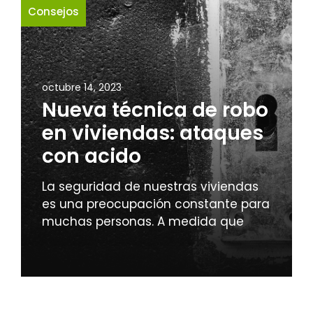
Consejos
octubre 14, 2023
Nueva técnica de robo
en viviendas: ataques
con acido
La seguridad de nuestras viviendas
es una preocupación constante para
muchas personas. A medida que