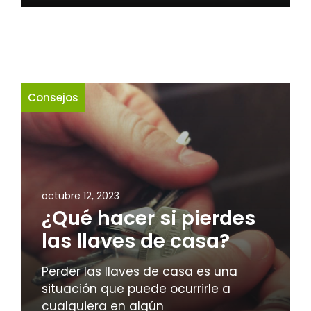
Consejos
octubre 12, 2023
¿Qué hacer si pierdes
las llaves de casa?
Perder las llaves de casa es una
situación que puede ocurrirle a
cualquiera en algún