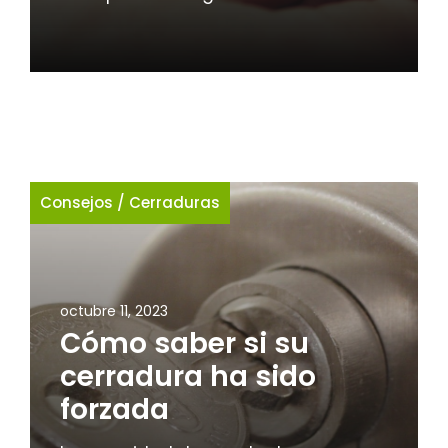
Consejos
/
Cerraduras
octubre 11, 2023
Cómo saber si su
cerradura ha sido
forzada