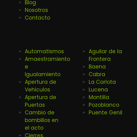
Blog
Nosotros
Contacto
Automatismos
Aguilar de la
Amaestramiento
Frontera
e
Baena
Igualamiento
Cabra
Apertura de
La Carlota
Vehiculos
Lucena
Apertura de
Montilla
Puertas
Pozoblanco
Cambio de
Puente Genil
bombillos en
el acto
Cierres