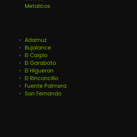
Metalicos
Adamuz
Bujalance
El Carpio
El Garabato
El Higueron
El Rinconcillo
Fuente Palmera
San Fernando