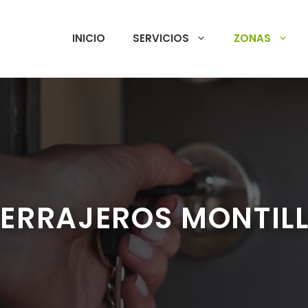
INICIO
SERVICIOS
ZONAS
ERRAJEROS MONTIL