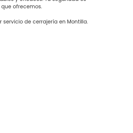
o que ofrecemos.
ervicio de cerrajería en Montilla.