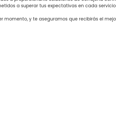
etidos a superar tus expectativas en cada servici
 momento, y te aseguramos que recibirás el mejor s