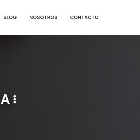
BLOG
NOSOTROS
CONTACTO
LA