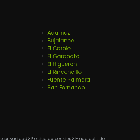
Adamuz
Bujalance
El Carpio
El Garabato
El Higueron
El Rinconcillo
Fuente Palmera
San Fernando
 de privacidad
Politica de cookies
Mapa del sitio