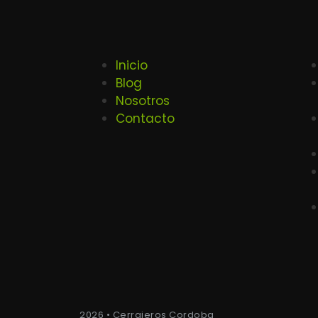
Inicio
Blog
Nosotros
Contacto
2026 • Cerrajeros Cordoba