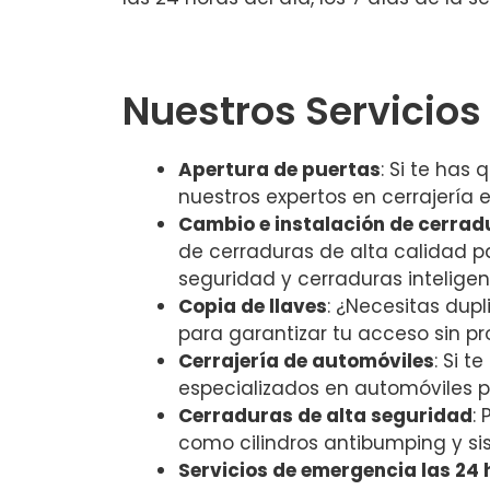
Nuestros Servicios
Apertura de puertas
: Si te has
nuestros expertos en cerrajería 
Cambio e instalación de cerrad
de cerraduras de alta calidad pa
seguridad y cerraduras inteligen
Copia de llaves
: ¿Necesitas dup
para garantizar tu acceso sin p
Cerrajería de automóviles
: Si 
especializados en automóviles 
Cerraduras de alta seguridad
:
como cilindros antibumping y s
Servicios de emergencia las 24