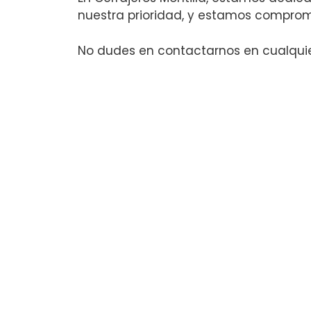
nuestra prioridad, y estamos comprom
No dudes en contactarnos en cualquier