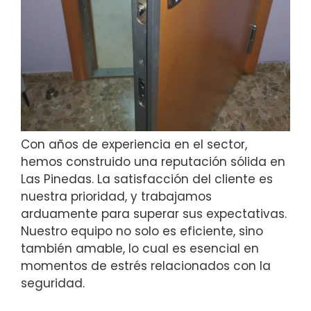
Con años de experiencia en el sector,
hemos construido una reputación sólida en
Las Pinedas. La satisfacción del cliente es
nuestra prioridad, y trabajamos
arduamente para superar sus expectativas.
Nuestro equipo no solo es eficiente, sino
también amable, lo cual es esencial en
momentos de estrés relacionados con la
seguridad.