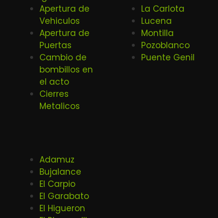
Apertura de
La Carlota
Vehiculos
Lucena
Apertura de
Montilla
Puertas
Pozoblanco
Cambio de
Puente Genil
bombillos en
el acto
Cierres
Metalicos
Adamuz
Bujalance
El Carpio
El Garabato
El Higueron