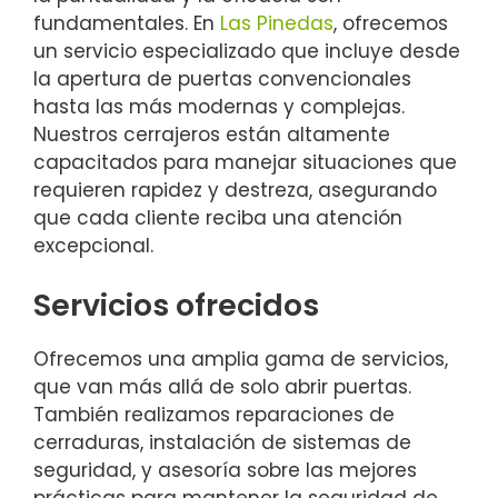
fundamentales. En
Las Pinedas
, ofrecemos
un servicio especializado que incluye desde
la apertura de puertas convencionales
hasta las más modernas y complejas.
Nuestros cerrajeros están altamente
capacitados para manejar situaciones que
requieren rapidez y destreza, asegurando
que cada cliente reciba una atención
excepcional.
Servicios ofrecidos
Ofrecemos una amplia gama de servicios,
que van más allá de solo abrir puertas.
También realizamos reparaciones de
cerraduras, instalación de sistemas de
seguridad, y asesoría sobre las mejores