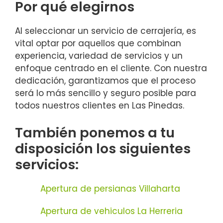
Por qué elegirnos
Al seleccionar un servicio de cerrajería, es
vital optar por aquellos que combinan
experiencia, variedad de servicios y un
enfoque centrado en el cliente. Con nuestra
dedicación, garantizamos que el proceso
será lo más sencillo y seguro posible para
todos nuestros clientes en Las Pinedas.
También ponemos a tu
disposición los siguientes
servicios:
Apertura de persianas Villaharta
Apertura de vehiculos La Herreria