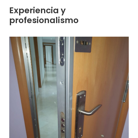
Experiencia y
profesionalismo