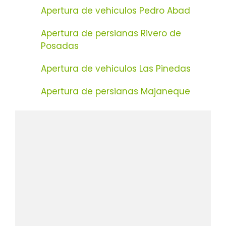
Apertura de vehiculos Pedro Abad
Apertura de persianas Rivero de
Posadas
Apertura de vehiculos Las Pinedas
Apertura de persianas Majaneque