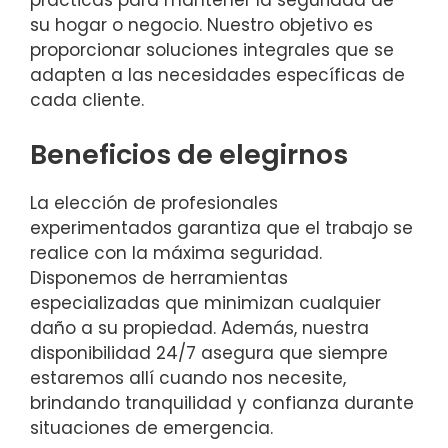
prácticas para mantener la seguridad de
su hogar o negocio. Nuestro objetivo es
proporcionar soluciones integrales que se
adapten a las necesidades específicas de
cada cliente.
Beneficios de elegirnos
La elección de profesionales
experimentados garantiza que el trabajo se
realice con la máxima seguridad.
Disponemos de herramientas
especializadas que minimizan cualquier
daño a su propiedad. Además, nuestra
disponibilidad 24/7 asegura que siempre
estaremos allí cuando nos necesite,
brindando tranquilidad y confianza durante
situaciones de emergencia.