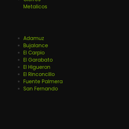
Metalicos
Adamuz
Bujalance
El Carpio
El Garabato
El Higueron
El Rinconcillo
Fuente Palmera
San Fernando