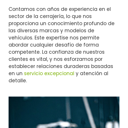
Contamos con años de experiencia en el
sector de la cerrajería, lo que nos
proporciona un conocimiento profundo de
las diversas marcas y modelos de
vehículos. Este expertise nos permite
abordar cualquier desafío de forma
competente. La confianza de nuestros
clientes es vital, y nos esforzamos por
establecer relaciones duraderas basadas
en un
servicio excepcional
y atención al
detalle.