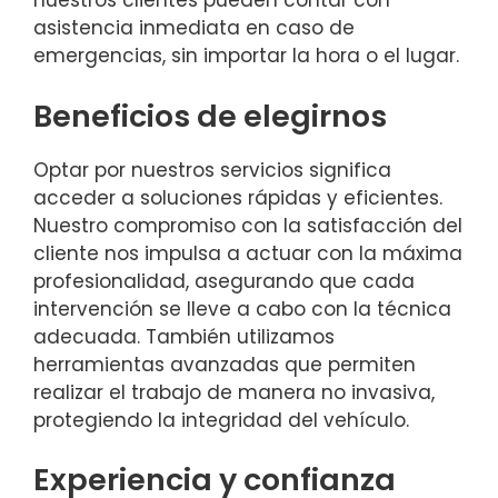
nuestros clientes pueden contar con
asistencia inmediata en caso de
emergencias, sin importar la hora o el lugar.
Beneficios de elegirnos
Optar por nuestros servicios significa
acceder a soluciones rápidas y eficientes.
Nuestro compromiso con la satisfacción del
cliente nos impulsa a actuar con la máxima
profesionalidad, asegurando que cada
intervención se lleve a cabo con la técnica
adecuada. También utilizamos
herramientas avanzadas que permiten
realizar el trabajo de manera no invasiva,
protegiendo la integridad del vehículo.
Experiencia y confianza