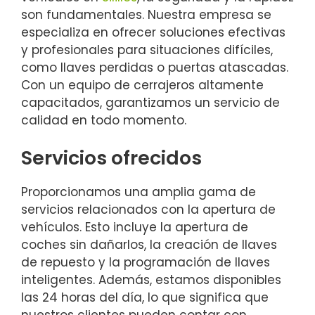
son fundamentales. Nuestra empresa se
especializa en ofrecer soluciones efectivas
y profesionales para situaciones difíciles,
como llaves perdidas o puertas atascadas.
Con un equipo de cerrajeros altamente
capacitados, garantizamos un servicio de
calidad en todo momento.
Servicios ofrecidos
Proporcionamos una amplia gama de
servicios relacionados con la apertura de
vehículos. Esto incluye la apertura de
coches sin dañarlos, la creación de llaves
de repuesto y la programación de llaves
inteligentes. Además, estamos disponibles
las 24 horas del día, lo que significa que