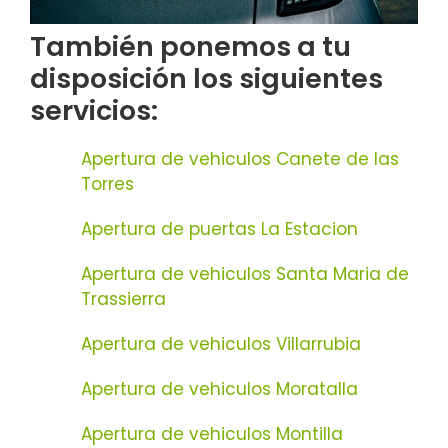
También ponemos a tu
disposición los siguientes
servicios:
Apertura de vehiculos Canete de las
Torres
Apertura de puertas La Estacion
Apertura de vehiculos Santa Maria de
Trassierra
Apertura de vehiculos Villarrubia
Apertura de vehiculos Moratalla
Apertura de vehiculos Montilla