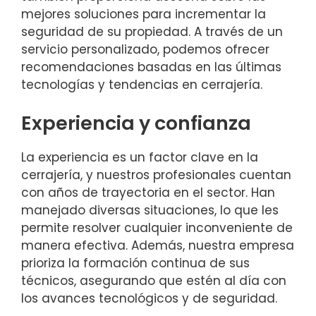
mejores soluciones para incrementar la
seguridad de su propiedad. A través de un
servicio personalizado, podemos ofrecer
recomendaciones basadas en las últimas
tecnologías y tendencias en cerrajería.
Experiencia y confianza
La experiencia es un factor clave en la
cerrajería, y nuestros profesionales cuentan
con años de trayectoria en el sector. Han
manejado diversas situaciones, lo que les
permite resolver cualquier inconveniente de
manera efectiva. Además, nuestra empresa
prioriza la formación continua de sus
técnicos, asegurando que estén al día con
los avances tecnológicos y de seguridad.