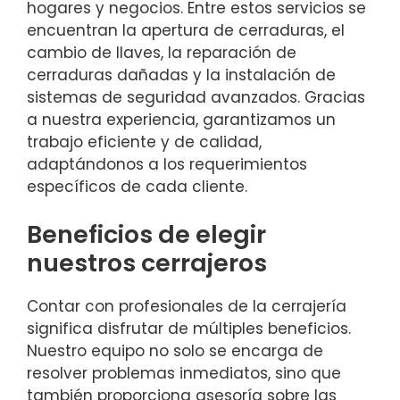
hogares y negocios. Entre estos servicios se
encuentran la apertura de cerraduras, el
cambio de llaves, la reparación de
cerraduras dañadas y la instalación de
sistemas de seguridad avanzados. Gracias
a nuestra experiencia, garantizamos un
trabajo eficiente y de calidad,
adaptándonos a los requerimientos
específicos de cada cliente.
Beneficios de elegir
nuestros cerrajeros
Contar con profesionales de la cerrajería
significa disfrutar de múltiples beneficios.
Nuestro equipo no solo se encarga de
resolver problemas inmediatos, sino que
también proporciona asesoría sobre las