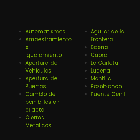
Automatismos
Aguilar de la
Amaestramiento
Frontera
e
Baena
Igualamiento
Cabra
Apertura de
La Carlota
Vehiculos
Lucena
Apertura de
Montilla
Puertas
Pozoblanco
Cambio de
Puente Genil
bombillos en
el acto
Cierres
Metalicos