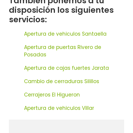
También ponemos a tu
disposición los siguientes
servicios:
Apertura de vehiculos Santaella
Apertura de puertas Rivero de
Posadas
Apertura de cajas fuertes Jarata
Cambio de cerraduras Silillos
Cerrajeros El Higueron
Apertura de vehiculos Villar