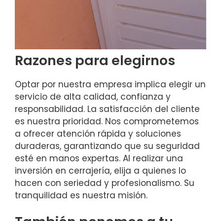
Razones para elegirnos
Optar por nuestra empresa implica elegir un
servicio de alta calidad, confianza y
responsabilidad. La satisfacción del cliente
es nuestra prioridad. Nos comprometemos
a ofrecer atención rápida y soluciones
duraderas, garantizando que su seguridad
esté en manos expertas. Al realizar una
inversión en cerrajería, elija a quienes lo
hacen con seriedad y profesionalismo. Su
tranquilidad es nuestra misión.