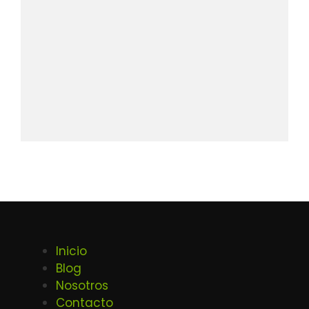
Inicio
Blog
Nosotros
Contacto