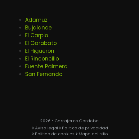
Adamuz
Bujalance
El Carpio
El Garabato
El Higueron
El Rinconcillo
Fuente Palmera
San Fernando
2026 • Cerrajeros Cordoba
Aviso legal
Politica de privacidad
Politica de cookies
Mapa del sitio