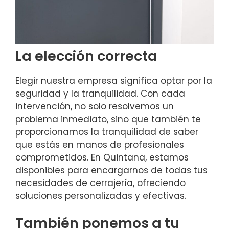
La elección correcta
Elegir nuestra empresa significa optar por la
seguridad y la tranquilidad. Con cada
intervención, no solo resolvemos un
problema inmediato, sino que también te
proporcionamos la tranquilidad de saber
que estás en manos de profesionales
comprometidos. En Quintana, estamos
disponibles para encargarnos de todas tus
necesidades de cerrajería, ofreciendo
soluciones personalizadas y efectivas.
También ponemos a tu