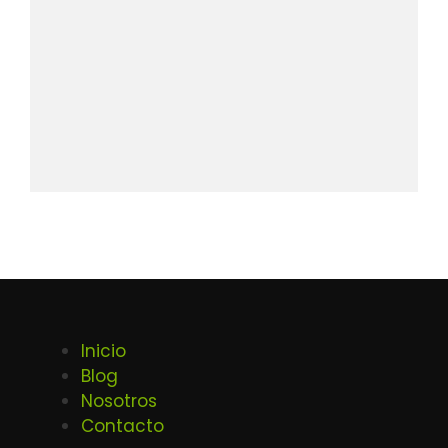
Inicio
Blog
Nosotros
Contacto