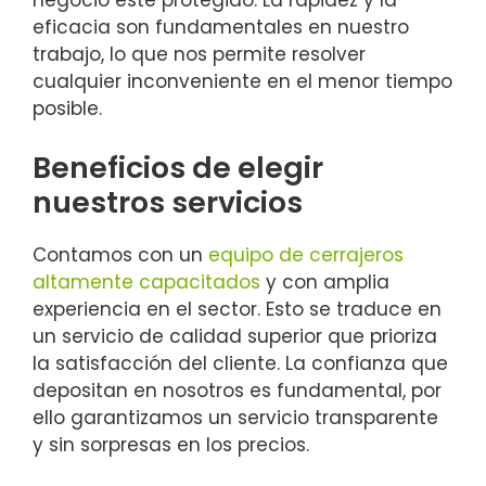
negocio esté protegido. La rapidez y la
eficacia son fundamentales en nuestro
trabajo, lo que nos permite resolver
cualquier inconveniente en el menor tiempo
posible.
Beneficios de elegir
nuestros servicios
Contamos con un
equipo de cerrajeros
altamente capacitados
y con amplia
experiencia en el sector. Esto se traduce en
un servicio de calidad superior que prioriza
la satisfacción del cliente. La confianza que
depositan en nosotros es fundamental, por
ello garantizamos un servicio transparente
y sin sorpresas en los precios.