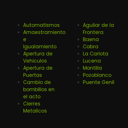
Automatismos
Aguilar de la
Amaestramiento
Frontera
e
Baena
Igualamiento
Cabra
Apertura de
La Carlota
Vehiculos
Lucena
Apertura de
Montilla
Puertas
Pozoblanco
Cambio de
Puente Genil
bombillos en
el acto
Cierres
Metalicos