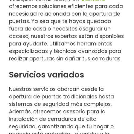
ofrecemos soluciones eficientes para cada
necesidad relacionada con la apertura de
puertas. Ya sea que te hayas quedado
fuera de casa o necesites asegurar un
acceso, nuestros expertos están disponibles
para ayudarte. Utilizamos herramientas
especializadas y técnicas avanzadas para
realizar aperturas sin dañar tus cerraduras.
Servicios variados
Nuestros servicios abarcan desde la
apertura de puertas tradicionales hasta
sistemas de seguridad más complejos.
Además, ofrecemos asesoría para la
instalación de cerraduras de alta
seguridad, garantizando que tu hogar o