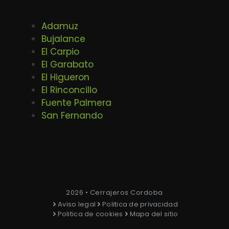
Adamuz
Bujalance
El Carpio
El Garabato
El Higueron
El Rinconcillo
Fuente Palmera
San Fernando
2026 • Cerrajeros Cordoba
Aviso legal
Politica de privacidad
Politica de cookies
Mapa del sitio