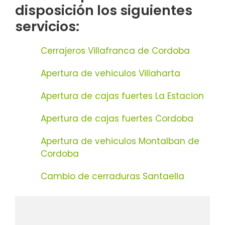
disposición los siguientes
servicios:
Cerrajeros Villafranca de Cordoba
Apertura de vehiculos Villaharta
Apertura de cajas fuertes La Estacion
Apertura de cajas fuertes Cordoba
Apertura de vehiculos Montalban de
Cordoba
Cambio de cerraduras Santaella