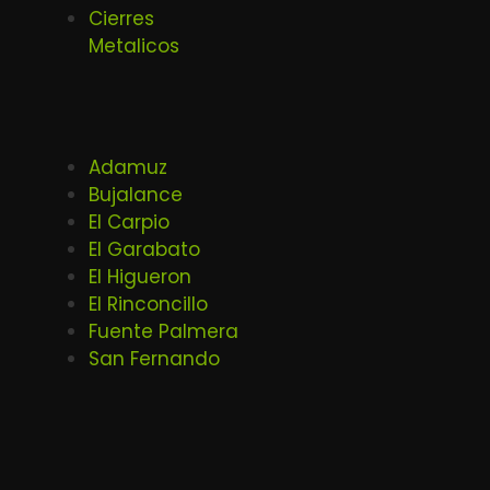
Cierres
Metalicos
Adamuz
Bujalance
El Carpio
El Garabato
El Higueron
El Rinconcillo
Fuente Palmera
San Fernando