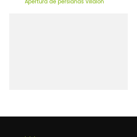
Apertura de persianas Villalon