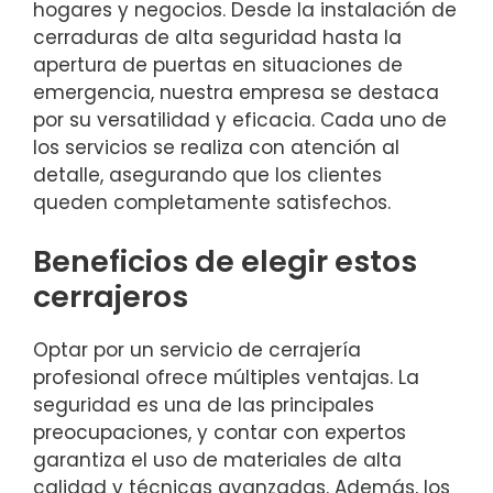
hogares y negocios. Desde la instalación de
cerraduras de alta seguridad hasta la
apertura de puertas en situaciones de
emergencia, nuestra empresa se destaca
por su versatilidad y eficacia. Cada uno de
los servicios se realiza con atención al
detalle, asegurando que los clientes
queden completamente satisfechos.
Beneficios de elegir estos
cerrajeros
Optar por un servicio de cerrajería
profesional ofrece múltiples ventajas. La
seguridad es una de las principales
preocupaciones, y contar con expertos
garantiza el uso de materiales de alta
calidad y técnicas avanzadas. Además, los