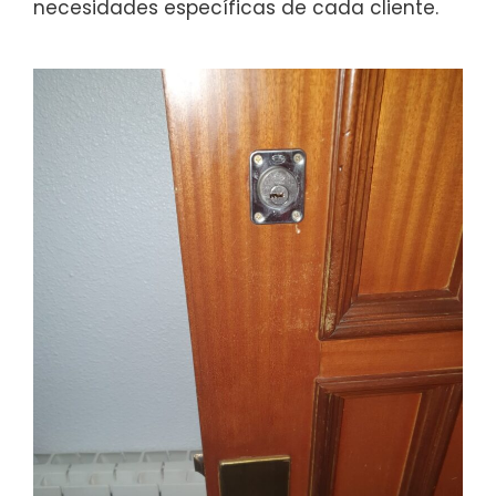
necesidades específicas de cada cliente.