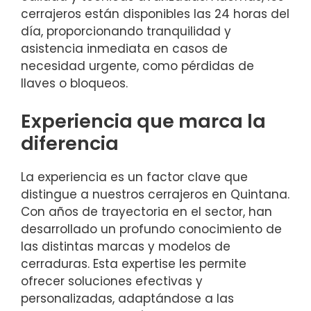
cerrajeros están disponibles las 24 horas del
día, proporcionando tranquilidad y
asistencia inmediata en casos de
necesidad urgente, como pérdidas de
llaves o bloqueos.
Experiencia que marca la
diferencia
La experiencia es un factor clave que
distingue a nuestros cerrajeros en Quintana.
Con años de trayectoria en el sector, han
desarrollado un profundo conocimiento de
las distintas marcas y modelos de
cerraduras. Esta expertise les permite
ofrecer soluciones efectivas y
personalizadas, adaptándose a las