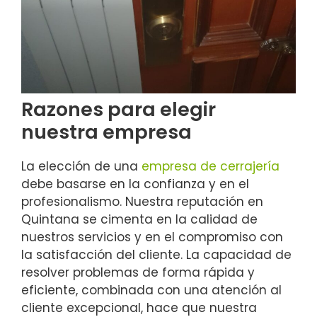
Razones para elegir
nuestra empresa
La elección de una
empresa de cerrajería
debe basarse en la confianza y en el
profesionalismo. Nuestra reputación en
Quintana se cimenta en la calidad de
nuestros servicios y en el compromiso con
la satisfacción del cliente. La capacidad de
resolver problemas de forma rápida y
eficiente, combinada con una atención al
cliente excepcional, hace que nuestra