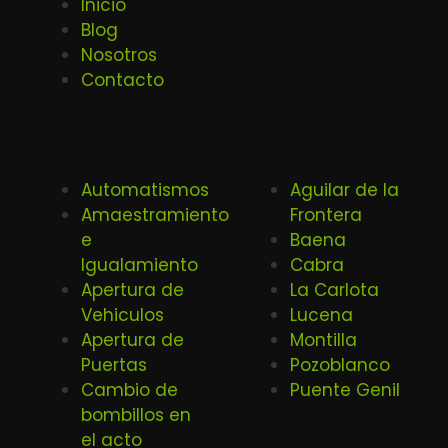
Inicio
Blog
Nosotros
Contacto
Automatismos
Aguilar de la
Amaestramiento
Frontera
e
Baena
Igualamiento
Cabra
Apertura de
La Carlota
Vehiculos
Lucena
Apertura de
Montilla
Puertas
Pozoblanco
Cambio de
Puente Genil
bombillos en
el acto