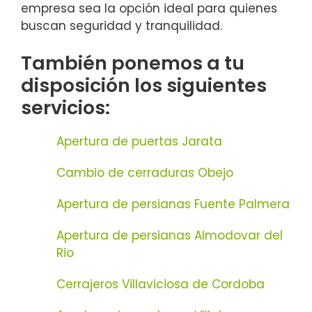
empresa sea la opción ideal para quienes
buscan seguridad y tranquilidad.
También ponemos a tu
disposición los siguientes
servicios:
Apertura de puertas Jarata
Cambio de cerraduras Obejo
Apertura de persianas Fuente Palmera
Apertura de persianas Almodovar del
Rio
Cerrajeros Villaviciosa de Cordoba