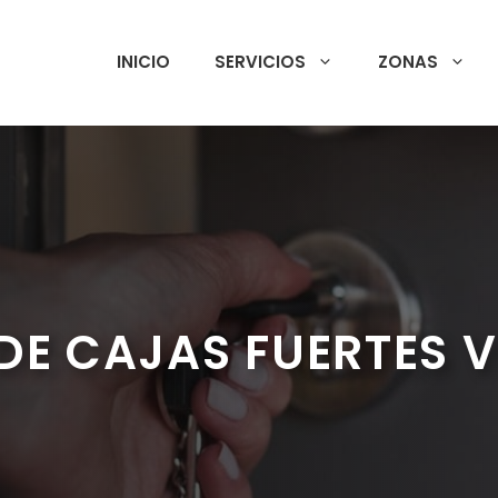
INICIO
SERVICIOS
ZONAS
DE CAJAS FUERTES V