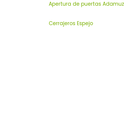
Apertura de puertas Adamuz
Cerrajeros Espejo