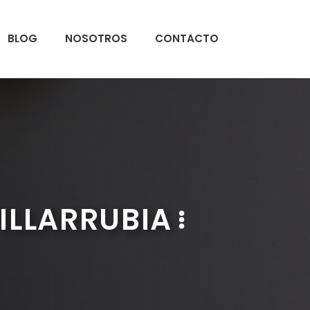
BLOG
NOSOTROS
CONTACTO
ILLARRUBIA