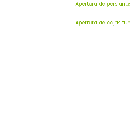
Apertura de persiana
Apertura de cajas fue