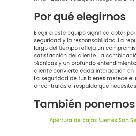
Por qué elegirnos
Elegir a este equipo significa optar por
seguridad y la responsabilidad. La rep
largo del tiempo refleja un compromis
satisfacción del cliente. La combinaci
técnicas y un profundo entendimiento
cliente convierte cada interacción en 
La seguridad de tus bienes merece el 
encontrarás el respaldo que necesitas
También ponemos a 
Apertura de cajas fuertes San Se