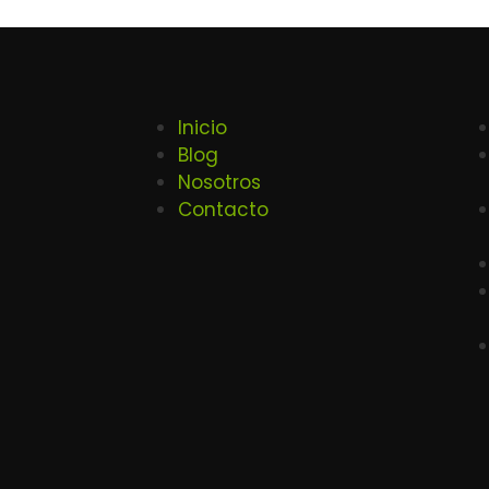
Inicio
Blog
Nosotros
Contacto