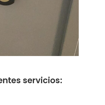
ntes servicios: