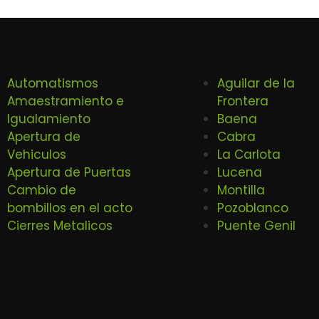
Automatismos
Aguilar de la
Amaestramiento e
Frontera
Igualamiento
Baena
Apertura de
Cabra
Vehiculos
La Carlota
Apertura de Puertas
Lucena
Cambio de
Montilla
bombillos en el acto
Pozoblanco
Cierres Metalicos
Puente Genil