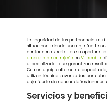
La seguridad de tus pertenencias es 
situaciones donde una caja fuerte no 
contar con expertos en su apertura se 
empresa de cerrajería
en
Villarrubia
of
especializados que garantizan resultad
Con un equipo altamente capacitado, 
utilizan técnicas avanzadas para abri
caja fuerte sin causar daños innecesar
Servicios y benefic