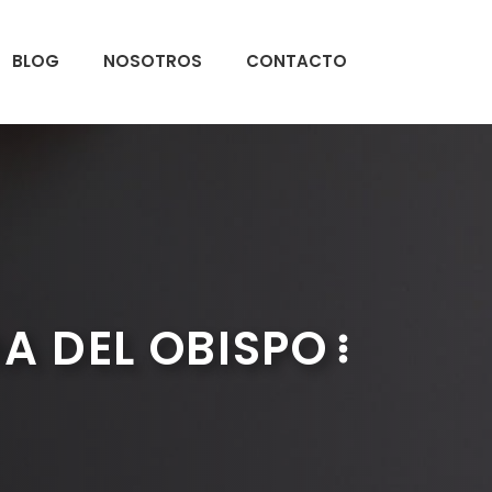
BLOG
NOSOTROS
CONTACTO
A DEL OBISPO