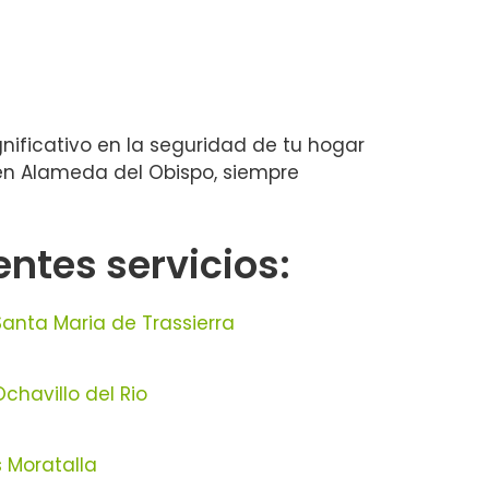
nificativo en la seguridad de tu hogar
 en Alameda del Obispo, siempre
ntes servicios:
anta Maria de Trassierra
chavillo del Rio
 Moratalla