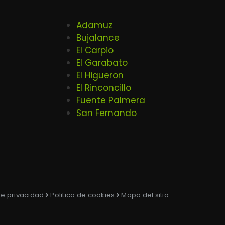
Adamuz
Bujalance
El Carpio
El Garabato
El Higueron
El Rinconcillo
Fuente Palmera
San Fernando
 de privacidad
Politica de cookies
Mapa del sitio