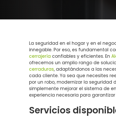
La seguridad en el hogar y en el negoc
innegable. Por eso, es fundamental c
cerrajería
confiables y eficientes. En
A
ofrecemos un amplio rango de soluci
cerraduras
, adaptándonos a las nece
cada cliente. Ya sea que necesites r
por un robo, modernizar la seguridad d
simplemente mejorar el sistema de en
experiencia necesaria para garantizar
Servicios disponib