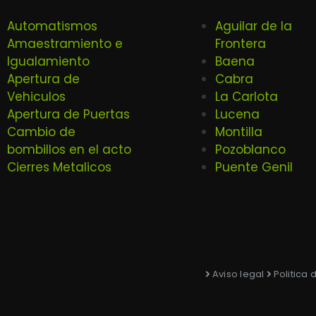
Automatismos
Aguilar de la
Amaestramiento e
Frontera
Igualamiento
Baena
Apertura de
Cabra
Vehiculos
La Carlota
Apertura de Puertas
Lucena
Cambio de
Montilla
bombillos en el acto
Pozoblanco
Cierres Metalicos
Puente Genil
Aviso legal
Politica