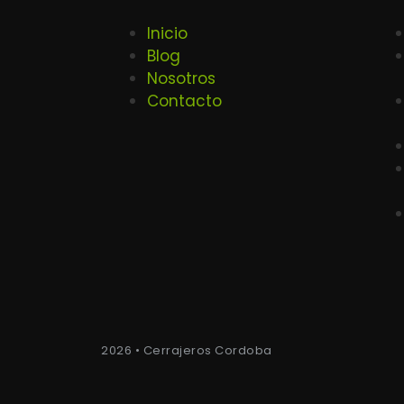
Inicio
Blog
Nosotros
Contacto
2026 • Cerrajeros Cordoba