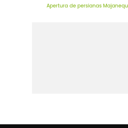
Apertura de persianas Majaneq