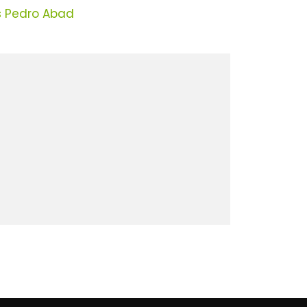
s Pedro Abad