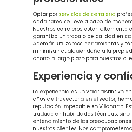
Optar por
servicios de cerrajería
profe
cada tarea se lleve a cabo de manera 
Nuestros cerrajeros están altamente 
garantiza un trabajo de calidad en ca
Además, utilizamos herramientas y t
minimizan cualquier daño a la propied
ahorro a largo plazo para nuestros clie
Experiencia y conf
La experiencia es un valor distintivo 
años de trayectoria en el sector, hem
reputación impecable en Villaharta. Es
traduce en habilidades técnicas, sin
entendimiento de las preocupaciones
nuestros clientes. Nos comprometemos