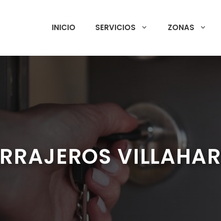
INICIO
SERVICIOS
ZONAS
RRAJEROS VILLAHA