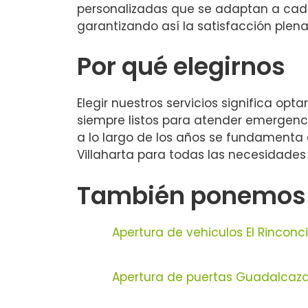
personalizadas que se adaptan a cada
garantizando así la satisfacción plena
Por qué elegirnos
Elegir nuestros servicios significa op
siempre listos para atender emergenci
a lo largo de los años se fundamenta
Villaharta para todas las necesidades 
También ponemos a 
Apertura de vehiculos El Rinconci
Apertura de puertas Guadalcaza