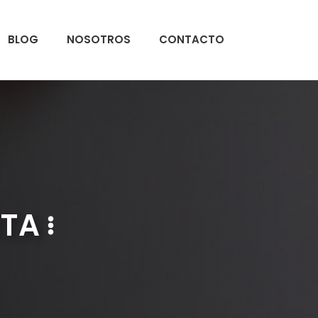
BLOG
NOSOTROS
CONTACTO
RTA