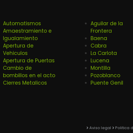
Automatismos
Aguilar de la
Amaestramiento e
Frontera
Igualamiento
Baena
Apertura de
Cabra
Vehiculos
La Carlota
Apertura de Puertas
Lucena
Cambio de
Montilla
bombillos en el acto
Pozoblanco
Cierres Metalicos
Puente Genil
Aviso legal
Politica