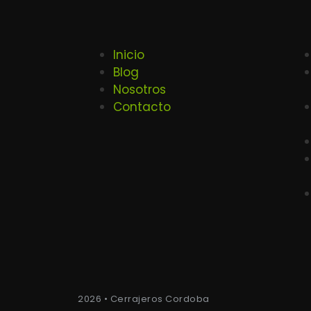
Inicio
Blog
Nosotros
Contacto
2026 • Cerrajeros Cordoba