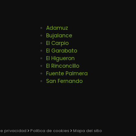
Adamuz
Bujalance
El Carpio
El Garabato
El Higueron
El Rinconcillo
Fuente Palmera
San Fernando
 de privacidad
Politica de cookies
Mapa del sitio