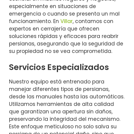
especialmente en situaciones de
emergencia o cuando se presenta un mal
funcionamiento. En
Villar
, contamos con
expertos en cerrajería que ofrecen
soluciones rápidas y eficaces para reabrir
persianas, asegurando que la seguridad de
su propiedad no se vea comprometida.
Servicios Especializados
Nuestro equipo está entrenado para
manejar diferentes tipos de persianas,
desde las manuales hasta las automáticas.
Utilizamos herramientas de alta calidad
que garantizan una apertura sin daños,
preservando la integridad del mecanismo.
Este enfoque meticuloso no solo salva su