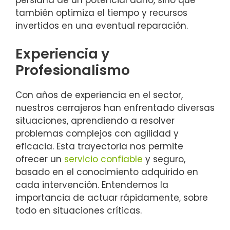
persiana de un potencial daño, sino que
también optimiza el tiempo y recursos
invertidos en una eventual reparación.
Experiencia y
Profesionalismo
Con años de experiencia en el sector,
nuestros cerrajeros han enfrentado diversas
situaciones, aprendiendo a resolver
problemas complejos con agilidad y
eficacia. Esta trayectoria nos permite
ofrecer un
servicio confiable
y seguro,
basado en el conocimiento adquirido en
cada intervención. Entendemos la
importancia de actuar rápidamente, sobre
todo en situaciones críticas.