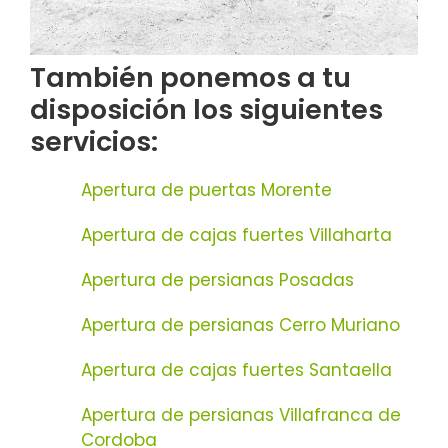
También ponemos a tu
disposición los siguientes
servicios:
Apertura de puertas Morente
Apertura de cajas fuertes Villaharta
Apertura de persianas Posadas
Apertura de persianas Cerro Muriano
Apertura de cajas fuertes Santaella
Apertura de persianas Villafranca de
Cordoba