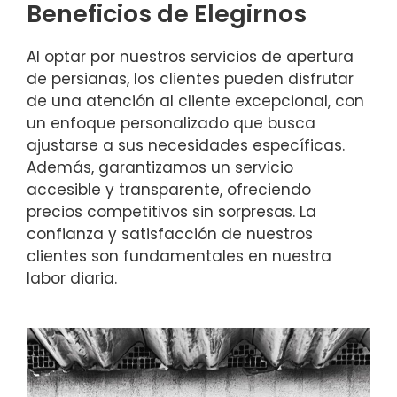
Beneficios de Elegirnos
Al optar por nuestros servicios de apertura
de persianas, los clientes pueden disfrutar
de una atención al cliente excepcional, con
un enfoque personalizado que busca
ajustarse a sus necesidades específicas.
Además, garantizamos un servicio
accesible y transparente, ofreciendo
precios competitivos sin sorpresas. La
confianza y satisfacción de nuestros
clientes son fundamentales en nuestra
labor diaria.