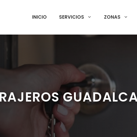
INICIO
SERVICIOS
ZONAS
RAJEROS GUADALC