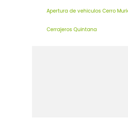
Apertura de vehiculos Cerro Mur
Cerrajeros Quintana