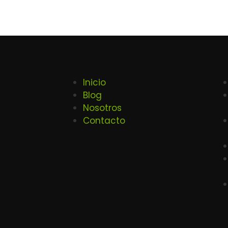
Inicio
Blog
Nosotros
Contacto