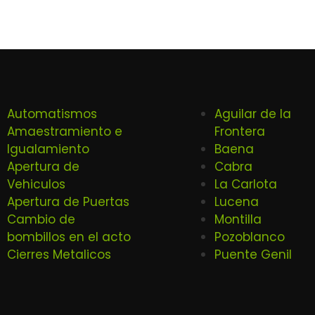
Automatismos
Aguilar de la
Amaestramiento e
Frontera
Igualamiento
Baena
Apertura de
Cabra
Vehiculos
La Carlota
Apertura de Puertas
Lucena
Cambio de
Montilla
bombillos en el acto
Pozoblanco
Cierres Metalicos
Puente Genil