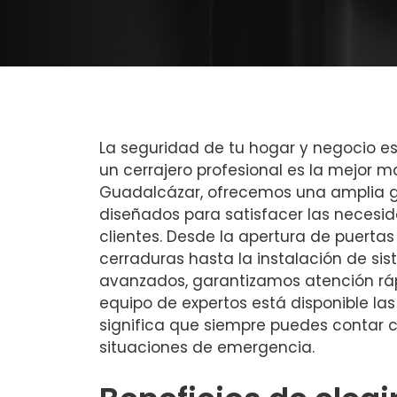
La seguridad de tu hogar y negocio es
un cerrajero profesional es la mejor m
Guadalcázar, ofrecemos una amplia g
diseñados para satisfacer las necesi
clientes. Desde la apertura de puertas
cerraduras hasta la instalación de si
avanzados, garantizamos atención ráp
equipo de expertos está disponible las
significa que siempre puedes contar c
situaciones de emergencia.