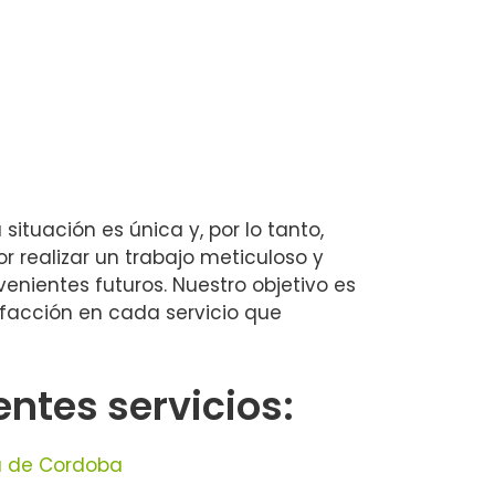
situación es única y, por lo tanto,
 realizar un trabajo meticuloso y
enientes futuros. Nuestro objetivo es
sfacción en cada servicio que
ntes servicios:
sa de Cordoba