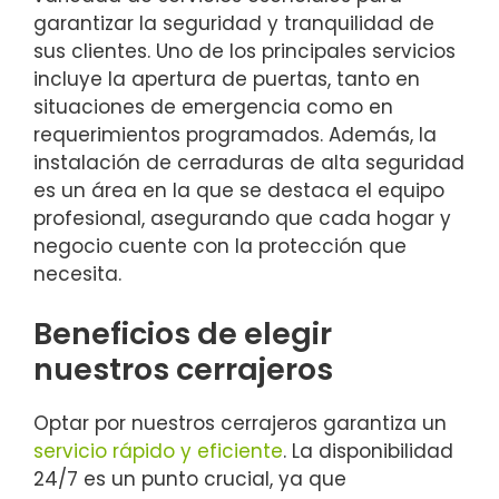
garantizar la seguridad y tranquilidad de
sus clientes. Uno de los principales servicios
incluye la apertura de puertas, tanto en
situaciones de emergencia como en
requerimientos programados. Además, la
instalación de cerraduras de alta seguridad
es un área en la que se destaca el equipo
profesional, asegurando que cada hogar y
negocio cuente con la protección que
necesita.
Beneficios de elegir
nuestros cerrajeros
Optar por nuestros cerrajeros garantiza un
servicio rápido y eficiente
. La disponibilidad
24/7 es un punto crucial, ya que