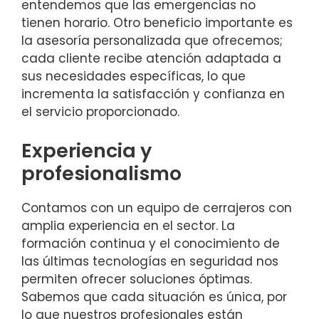
entendemos que las emergencias no
tienen horario. Otro beneficio importante es
la asesoría personalizada que ofrecemos;
cada cliente recibe atención adaptada a
sus necesidades específicas, lo que
incrementa la satisfacción y confianza en
el servicio proporcionado.
Experiencia y
profesionalismo
Contamos con un equipo de cerrajeros con
amplia experiencia en el sector. La
formación continua y el conocimiento de
las últimas tecnologías en seguridad nos
permiten ofrecer soluciones óptimas.
Sabemos que cada situación es única, por
lo que nuestros profesionales están