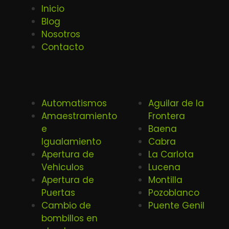
Inicio
Blog
Nosotros
Contacto
Automatismos
Aguilar de la
Amaestramiento
Frontera
e
Baena
Igualamiento
Cabra
Apertura de
La Carlota
Vehiculos
Lucena
Apertura de
Montilla
Puertas
Pozoblanco
Cambio de
Puente Genil
bombillos en