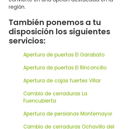
región.
También ponemos a tu
disposición los siguientes
servicios:
Apertura de puertas El Garabato
Apertura de puertas El Rinconcillo
Apertura de cajas fuertes Villar
Cambio de cerraduras La
Fuencubierta
Apertura de persianas Montemayor
Cambio de cerraduras Ochavillo del