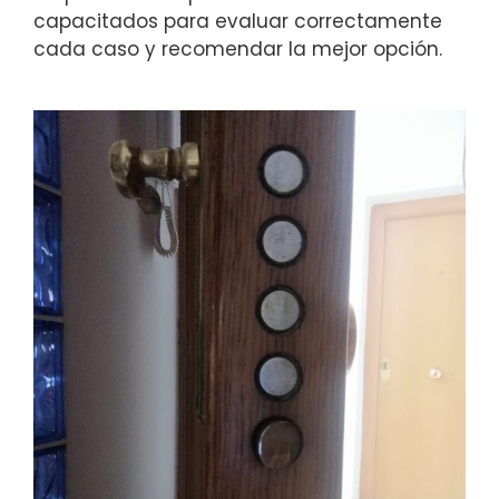
capacitados para evaluar correctamente
cada caso y recomendar la mejor opción.