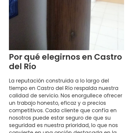
Por qué elegirnos en Castro
del Río
La reputación construida a lo largo del
tiempo en Castro del Río respalda nuestra
calidad de servicio. Nos enorgullece ofrecer
un trabajo honesto, eficaz y a precios
competitivos. Cada cliente que confía en
nosotros puede estar seguro de que su
seguridad es nuestra prioridad, lo que nos
convierte en una opción destacada en la