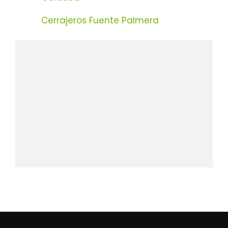
Cerrajeros Fuente Palmera