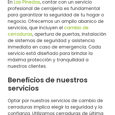
En
Las Pinedas
, contar con un servicio
profesional de cerrajería es fundamental
para garantizar la seguridad de tu hogar o
negocio. Ofrecemos un amplio abanico de
servicios, que incluyen el
cambio de
cerraduras
, apertura de puertas, instalación
de sistemas de seguridad y asistencia
inmediata en caso de emergencia. Cada
servicio está diseñado para brindar la
máxima protección y tranquilidad a
nuestros clientes.
Beneficios de nuestros
servicios
Optar por nuestros servicios de cambio de
cerraduras implica elegir la seguridad y la
confianza. Utilizamos cerraduras de última