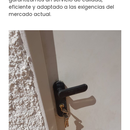
eficiente y adaptado a las exigencias del
mercado actual.