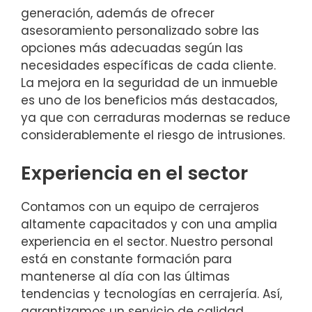
generación, además de ofrecer
asesoramiento personalizado sobre las
opciones más adecuadas según las
necesidades específicas de cada cliente.
La mejora en la seguridad de un inmueble
es uno de los beneficios más destacados,
ya que con cerraduras modernas se reduce
considerablemente el riesgo de intrusiones.
Experiencia en el sector
Contamos con un equipo de cerrajeros
altamente capacitados y con una amplia
experiencia en el sector. Nuestro personal
está en constante formación para
mantenerse al día con las últimas
tendencias y tecnologías en cerrajería. Así,
garantizamos un servicio de calidad,