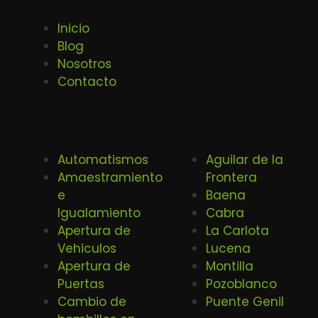
Inicio
Blog
Nosotros
Contacto
Automatismos
Aguilar de la
Amaestramiento
Frontera
e
Baena
Igualamiento
Cabra
Apertura de
La Carlota
Vehiculos
Lucena
Apertura de
Montilla
Puertas
Pozoblanco
Cambio de
Puente Genil