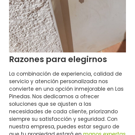
Razones para elegirnos
La combinación de experiencia, calidad de
servicio y atención personalizada nos
convierte en una opción inmejorable en Las
Pinedas. Nos dedicamos a ofrecer
soluciones que se ajusten a las
necesidades de cada cliente, priorizando
siempre su satisfacción y seguridad. Con
nuestra empresa, puedes estar seguro de
que tu propiedad estará en
manos expertas