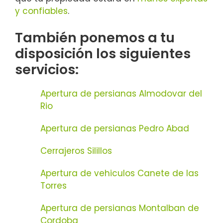
y confiables
.
También ponemos a tu
disposición los siguientes
servicios:
Apertura de persianas Almodovar del
Rio
Apertura de persianas Pedro Abad
Cerrajeros Silillos
Apertura de vehiculos Canete de las
Torres
Apertura de persianas Montalban de
Cordoba