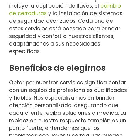
incluye la duplicación de llaves, el
cambio
de cerraduras
y la instalación de sistemas
de seguridad avanzados. Cada uno de
estos servicios está pensado para brindar
seguridad y confort a nuestros clientes,
adaptándonos a sus necesidades
específicas.
Beneficios de elegirnos
Optar por nuestros servicios significa contar
con un equipo de profesionales cualificados
y fiables. Nos especializamos en brindar
atención personalizada, asegurando que
cada cliente reciba soluciones a medida. La
rapidez en nuestra respuesta también es un
punto fuerte; entendemos que los
problemas con llaves y cerraduras pueden