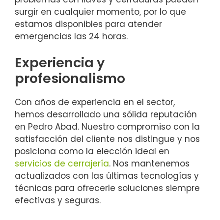
surgir en cualquier momento, por lo que
estamos disponibles para atender
emergencias las 24 horas.
Experiencia y
profesionalismo
Con años de experiencia en el sector,
hemos desarrollado una sólida reputación
en Pedro Abad. Nuestro compromiso con la
satisfacción del cliente nos distingue y nos
posiciona como la elección ideal en
servicios de cerrajería
. Nos mantenemos
actualizados con las últimas tecnologías y
técnicas para ofrecerle soluciones siempre
efectivas y seguras.