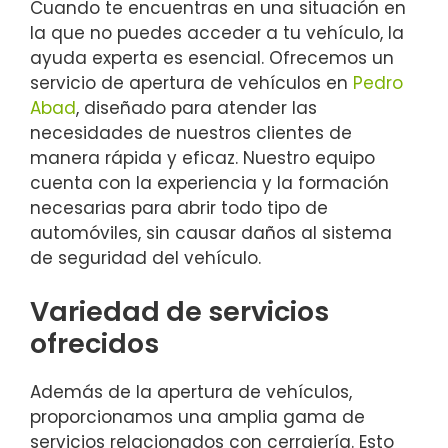
Cuando te encuentras en una situación en
la que no puedes acceder a tu vehículo, la
ayuda experta es esencial. Ofrecemos un
servicio de apertura de vehículos en
Pedro
Abad
, diseñado para atender las
necesidades de nuestros clientes de
manera rápida y eficaz. Nuestro equipo
cuenta con la experiencia y la formación
necesarias para abrir todo tipo de
automóviles, sin causar daños al sistema
de seguridad del vehículo.
Variedad de servicios
ofrecidos
Además de la apertura de vehículos,
proporcionamos una amplia gama de
servicios relacionados con cerrajería. Esto