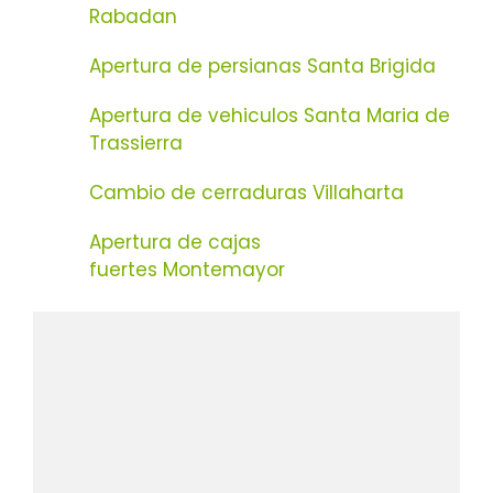
Rabadan
Apertura de persianas Santa Brigida
Apertura de vehiculos Santa Maria de
Trassierra
Cambio de cerraduras Villaharta
Apertura de cajas
fuertes Montemayor