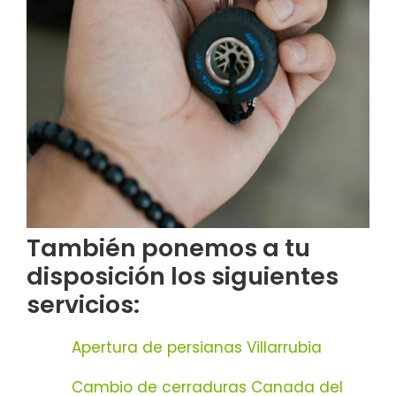
También ponemos a tu
disposición los siguientes
servicios:
Apertura de persianas Villarrubia
Cambio de cerraduras Canada del