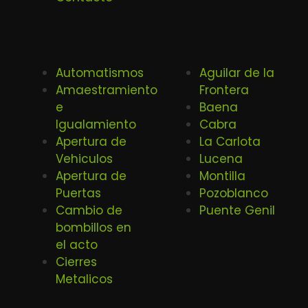
Automatismos
Aguilar de la
Amaestramiento
Frontera
e
Baena
Igualamiento
Cabra
Apertura de
La Carlota
Vehiculos
Lucena
Apertura de
Montilla
Puertas
Pozoblanco
Cambio de
Puente Genil
bombillos en
el acto
Cierres
Metalicos