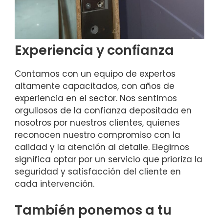
Experiencia y confianza
Contamos con un equipo de expertos
altamente capacitados, con años de
experiencia en el sector. Nos sentimos
orgullosos de la confianza depositada en
nosotros por nuestros clientes, quienes
reconocen nuestro compromiso con la
calidad y la atención al detalle. Elegirnos
significa optar por un servicio que prioriza la
seguridad y satisfacción del cliente en
cada intervención.
También ponemos a tu