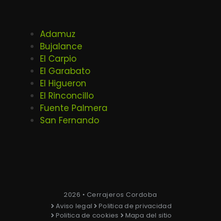
Adamuz
Bujalance
El Carpio
El Garabato
El Higueron
El Rinconcillo
Fuente Palmera
San Fernando
2026 • Cerrajeros Cordoba
Aviso legal
Politica de privacidad
Politica de cookies
Mapa del sitio