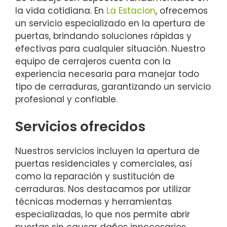
la vida cotidiana. En
La Estacion
, ofrecemos
un servicio especializado en la apertura de
puertas, brindando soluciones rápidas y
efectivas para cualquier situación. Nuestro
equipo de cerrajeros cuenta con la
experiencia necesaria para manejar todo
tipo de cerraduras, garantizando un servicio
profesional y confiable.
Servicios ofrecidos
Nuestros servicios incluyen la apertura de
puertas residenciales y comerciales, así
como la reparación y sustitución de
cerraduras. Nos destacamos por utilizar
técnicas modernas y herramientas
especializadas, lo que nos permite abrir