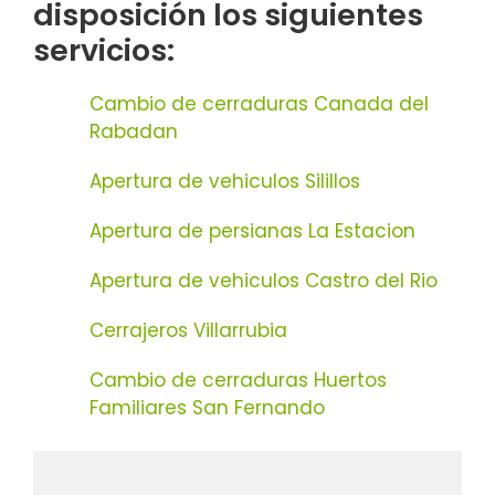
disposición los siguientes
servicios:
Cambio de cerraduras Canada del
Rabadan
Apertura de vehiculos Silillos
Apertura de persianas La Estacion
Apertura de vehiculos Castro del Rio
Cerrajeros Villarrubia
Cambio de cerraduras Huertos
Familiares San Fernando