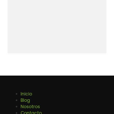
Inicio
Blog
Nosotros
Contacto