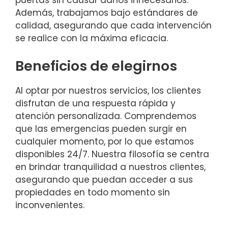
puertas sin causar daños innecesarios.
Además, trabajamos bajo estándares de
calidad, asegurando que cada intervención
se realice con la máxima eficacia.
Beneficios de elegirnos
Al optar por nuestros servicios, los clientes
disfrutan de una respuesta rápida y
atención personalizada. Comprendemos
que las emergencias pueden surgir en
cualquier momento, por lo que estamos
disponibles 24/7. Nuestra filosofía se centra
en brindar tranquilidad a nuestros clientes,
asegurando que puedan acceder a sus
propiedades en todo momento sin
inconvenientes.