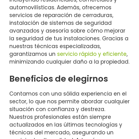
automovilísticas. Además, ofrecemos
servicios de reparación de cerraduras,
instalación de sistemas de seguridad
avanzados y asesoría sobre cómo mejorar
la seguridad de tus instalaciones. Gracias a
nuestras técnicas especializadas,
garantizamos un
servicio rápido y eficiente
,
minimizando cualquier daño a la propiedad.
Beneficios de elegirnos
Contamos con una sólida experiencia en el
sector, lo que nos permite abordar cualquier
situación con confianza y destreza.
Nuestros profesionales están siempre
actualizados en las últimas tecnologías y
técnicas del mercado, asegurando un