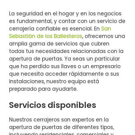
La seguridad en el hogar y en los negocios
es fundamental, y contar con un servicio de
cerrajería confiable es esencial. En
San
Sebastián de los Ballesteros
, ofrecemos una
amplia gama de servicios que cubren
todas tus necesidades relacionadas con la
apertura de puertas. Ya seas un particular
que ha perdido sus llaves o un empresario
que necesita acceder rápidamente a sus
instalaciones, nuestro equipo está
preparado para ayudarte.
Servicios disponibles
Nuestros cerrajeros son expertos en la
apertura de puertas de diferentes tipos,
incluyendo residenciales, comerciales y