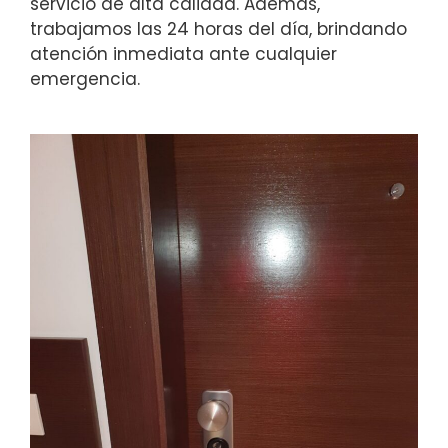
servicio de alta calidad. Además,
trabajamos las 24 horas del día, brindando
atención inmediata ante cualquier
emergencia.