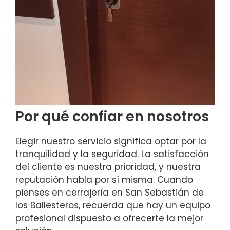
Por qué confiar en nosotros
Elegir nuestro servicio significa optar por la
tranquilidad y la seguridad. La satisfacción
del cliente es nuestra prioridad, y nuestra
reputación habla por sí misma. Cuando
pienses en cerrajería en San Sebastián de
los Ballesteros, recuerda que hay un equipo
profesional dispuesto a ofrecerte la mejor