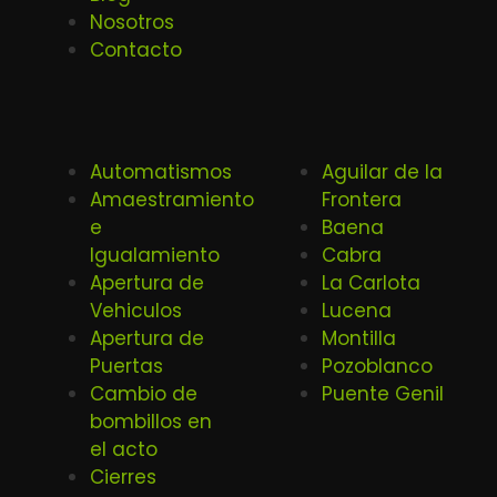
Nosotros
Contacto
Automatismos
Aguilar de la
Amaestramiento
Frontera
e
Baena
Igualamiento
Cabra
Apertura de
La Carlota
Vehiculos
Lucena
Apertura de
Montilla
Puertas
Pozoblanco
Cambio de
Puente Genil
bombillos en
el acto
Cierres