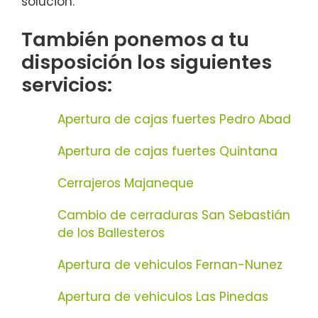
solución.
También ponemos a tu
disposición los siguientes
servicios:
Apertura de cajas fuertes Pedro Abad
Apertura de cajas fuertes Quintana
Cerrajeros Majaneque
Cambio de cerraduras San Sebastián
de los Ballesteros
Apertura de vehiculos Fernan-Nunez
Apertura de vehiculos Las Pinedas