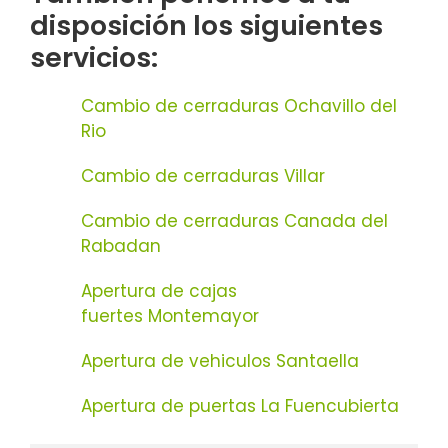
disposición los siguientes
servicios:
Cambio de cerraduras Ochavillo del
Rio
Cambio de cerraduras Villar
Cambio de cerraduras Canada del
Rabadan
Apertura de cajas
fuertes Montemayor
Apertura de vehiculos Santaella
Apertura de puertas La Fuencubierta