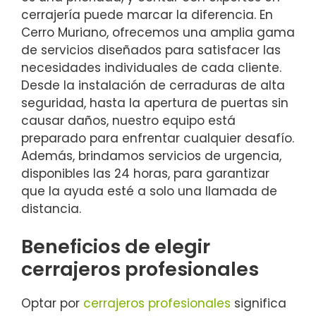
cerrajería puede marcar la diferencia. En
Cerro Muriano, ofrecemos una amplia gama
de servicios diseñados para satisfacer las
necesidades individuales de cada cliente.
Desde la instalación de cerraduras de alta
seguridad, hasta la apertura de puertas sin
causar daños, nuestro equipo está
preparado para enfrentar cualquier desafío.
Además, brindamos servicios de urgencia,
disponibles las 24 horas, para garantizar
que la ayuda esté a solo una llamada de
distancia.
Beneficios de elegir
cerrajeros profesionales
Optar por
cerrajeros profesionales
significa