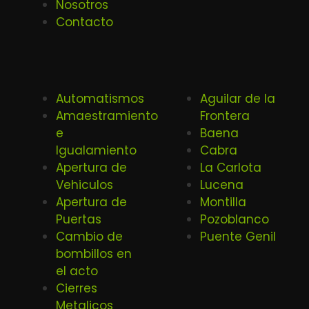
Nosotros
Contacto
Automatismos
Aguilar de la
Amaestramiento
Frontera
e
Baena
Igualamiento
Cabra
Apertura de
La Carlota
Vehiculos
Lucena
Apertura de
Montilla
Puertas
Pozoblanco
Cambio de
Puente Genil
bombillos en
el acto
Cierres
Metalicos