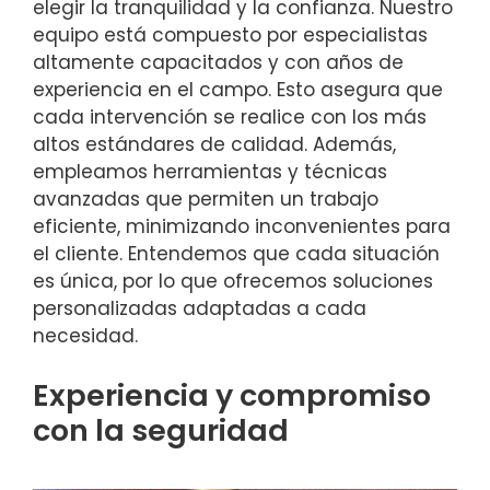
elegir la tranquilidad y la confianza. Nuestro
equipo está compuesto por especialistas
altamente capacitados y con años de
experiencia en el campo. Esto asegura que
cada intervención se realice con los más
altos estándares de calidad. Además,
empleamos herramientas y técnicas
avanzadas que permiten un trabajo
eficiente, minimizando inconvenientes para
el cliente. Entendemos que cada situación
es única, por lo que ofrecemos soluciones
personalizadas adaptadas a cada
necesidad.
Experiencia y compromiso
con la seguridad