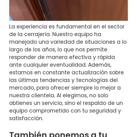
La experiencia es fundamental en el sector
de la cerrajería. Nuestro equipo ha
manejado una variedad de situaciones a lo
largo de los años, lo que nos permite
responder de manera efectiva y rápida
ante cualquier eventualidad. Además,
estamos en constante actualización sobre
las últimas tendencias y tecnologías del
mercado, para ofrecer siempre lo mejor a
nuestra clientela. Al elegirnos, no solo
obtienes un servicio, sino el respaldo de un
equipo comprometido con tu seguridad y
satisfacción.
También ponemos a tu