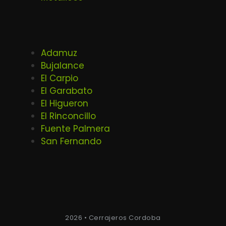
Adamuz
Bujalance
El Carpio
El Garabato
El Higueron
El Rinconcillo
Fuente Palmera
San Fernando
2026 • Cerrajeros Cordoba