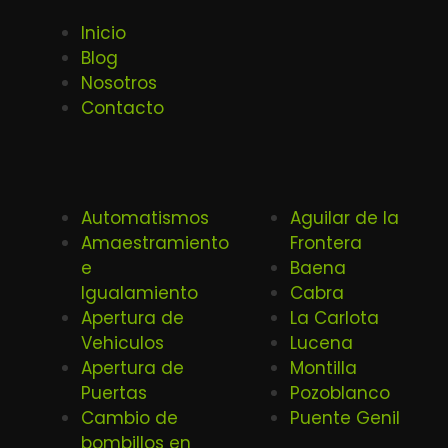
Inicio
Blog
Nosotros
Contacto
Automatismos
Aguilar de la
Amaestramiento
Frontera
e
Baena
Igualamiento
Cabra
Apertura de
La Carlota
Vehiculos
Lucena
Apertura de
Montilla
Puertas
Pozoblanco
Cambio de
Puente Genil
bombillos en