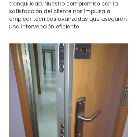
tranquilidad. Nuestro compromiso con la
satisfacción del cliente nos impulsa a
emplear técnicas avanzadas que aseguran
una intervención eficiente.