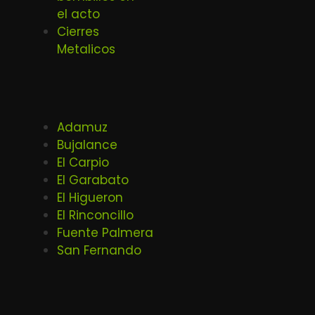
el acto
Cierres
Metalicos
Adamuz
Bujalance
El Carpio
El Garabato
El Higueron
El Rinconcillo
Fuente Palmera
San Fernando