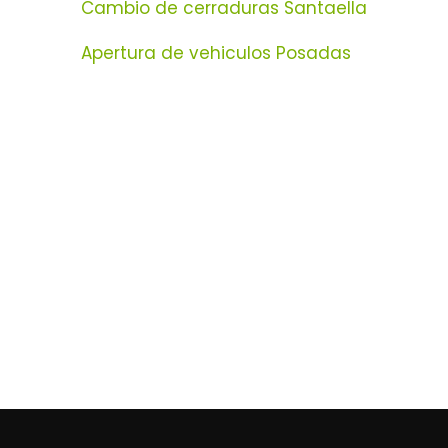
Cambio de cerraduras Santaella
Apertura de vehiculos Posadas