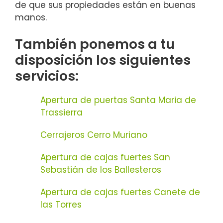
de que sus propiedades están en buenas
manos.
También ponemos a tu
disposición los siguientes
servicios:
Apertura de puertas Santa Maria de
Trassierra
Cerrajeros Cerro Muriano
Apertura de cajas fuertes San
Sebastián de los Ballesteros
Apertura de cajas fuertes Canete de
las Torres