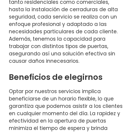
tanto residenciales como comerciales,
hasta la instalación de cerraduras de alta
seguridad, cada servicio se realiza con un
enfoque profesional y adaptado a las
necesidades particulares de cada cliente.
Además, tenemos la capacidad para
trabajar con distintos tipos de puertas,
asegurando así una solución efectiva sin
causar daños innecesarios.
Beneficios de elegirnos
Optar por nuestros servicios implica
beneficiarse de un horario flexible, lo que
garantiza que podemos asistir a los clientes
en cualquier momento del día. La rapidez y
efectividad en la apertura de puertas
minimiza el tiempo de espera y brinda