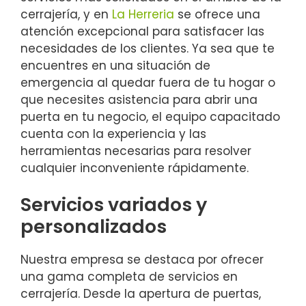
cerrajería, y en
La Herreria
se ofrece una
atención excepcional para satisfacer las
necesidades de los clientes. Ya sea que te
encuentres en una situación de
emergencia al quedar fuera de tu hogar o
que necesites asistencia para abrir una
puerta en tu negocio, el equipo capacitado
cuenta con la experiencia y las
herramientas necesarias para resolver
cualquier inconveniente rápidamente.
Servicios variados y
personalizados
Nuestra empresa se destaca por ofrecer
una gama completa de servicios en
cerrajería. Desde la apertura de puertas,