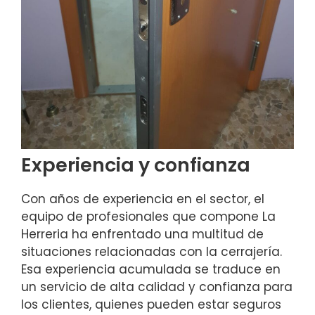
Experiencia y confianza
Con años de experiencia en el sector, el
equipo de profesionales que compone La
Herreria ha enfrentado una multitud de
situaciones relacionadas con la cerrajería.
Esa experiencia acumulada se traduce en
un servicio de alta calidad y confianza para
los clientes, quienes pueden estar seguros