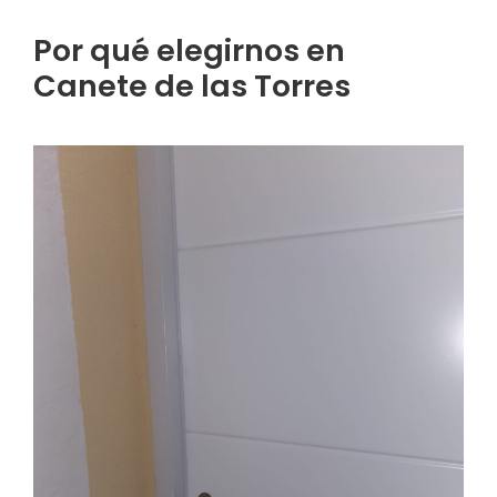
Por qué elegirnos en
Canete de las Torres