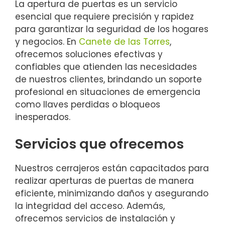
La apertura de puertas es un servicio
esencial que requiere precisión y rapidez
para garantizar la seguridad de los hogares
y negocios. En
Canete de las Torres
,
ofrecemos soluciones efectivas y
confiables que atienden las necesidades
de nuestros clientes, brindando un soporte
profesional en situaciones de emergencia
como llaves perdidas o bloqueos
inesperados.
Servicios que ofrecemos
Nuestros cerrajeros están capacitados para
realizar aperturas de puertas de manera
eficiente, minimizando daños y asegurando
la integridad del acceso. Además,
ofrecemos servicios de instalación y