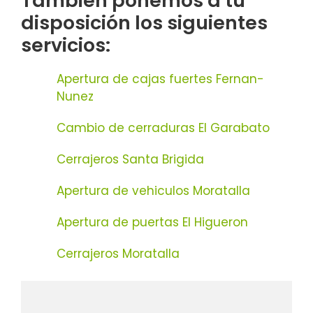
También ponemos a tu
disposición los siguientes
servicios:
Apertura de cajas fuertes Fernan-
Nunez
Cambio de cerraduras El Garabato
Cerrajeros Santa Brigida
Apertura de vehiculos Moratalla
Apertura de puertas El Higueron
Cerrajeros Moratalla