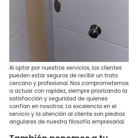
Al optar por nuestros servicios, los clientes
pueden estar seguros de recibir un trato
cercano y profesional. Nos comprometemos
a actuar con rapidez, siempre priorizando la
satisfacción y seguridad de quienes
confían en nosotros. La excelencia en el
servicio y la atención al cliente son piedras
angulares de nuestra filosofía empresarial.