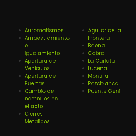
Automatismos
Aguilar de la
Amaestramiento
Frontera
e
Baena
Igualamiento
Cabra
Apertura de
La Carlota
Vehiculos
Lucena
Apertura de
Montilla
Puertas
Pozoblanco
Cambio de
Puente Genil
bombillos en
el acto
Cierres
Metalicos