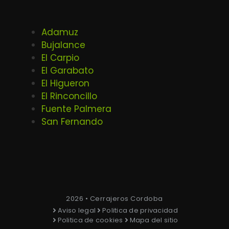
Adamuz
Bujalance
El Carpio
El Garabato
El Higueron
El Rinconcillo
Fuente Palmera
San Fernando
2026 • Cerrajeros Cordoba
Aviso legal
Politica de privacidad
Politica de cookies
Mapa del sitio