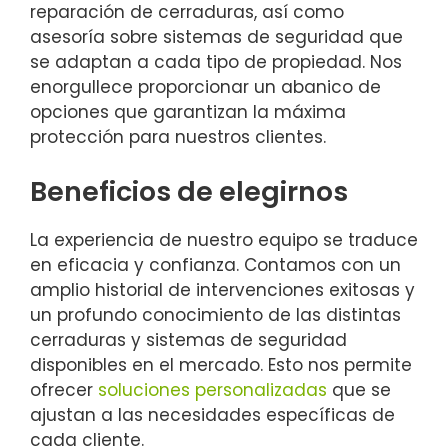
reparación de cerraduras, así como
asesoría sobre sistemas de seguridad que
se adaptan a cada tipo de propiedad. Nos
enorgullece proporcionar un abanico de
opciones que garantizan la máxima
protección para nuestros clientes.
Beneficios de elegirnos
La experiencia de nuestro equipo se traduce
en eficacia y confianza. Contamos con un
amplio historial de intervenciones exitosas y
un profundo conocimiento de las distintas
cerraduras y sistemas de seguridad
disponibles en el mercado. Esto nos permite
ofrecer
soluciones personalizadas
que se
ajustan a las necesidades específicas de
cada cliente.