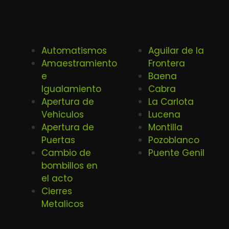
Automatismos
Aguilar de la
Amaestramiento
Frontera
e
Baena
Igualamiento
Cabra
Apertura de
La Carlota
Vehiculos
Lucena
Apertura de
Montilla
Puertas
Pozoblanco
Cambio de
Puente Genil
bombillos en
el acto
Cierres
Metalicos