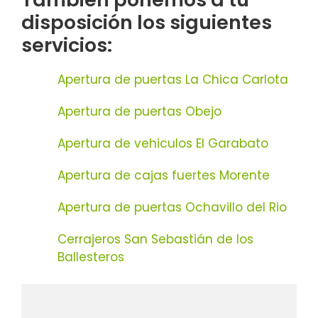
disposición los siguientes
servicios:
Apertura de puertas La Chica Carlota
Apertura de puertas Obejo
Apertura de vehiculos El Garabato
Apertura de cajas fuertes Morente
Apertura de puertas Ochavillo del Rio
Cerrajeros San Sebastián de los
Ballesteros