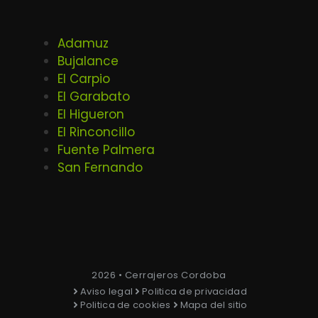
Adamuz
Bujalance
El Carpio
El Garabato
El Higueron
El Rinconcillo
Fuente Palmera
San Fernando
2026 • Cerrajeros Cordoba
Aviso legal
Politica de privacidad
Politica de cookies
Mapa del sitio