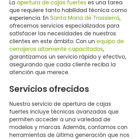
La
apertura de cajas fuertes
es una tarea
que requiere tanto habilidad técnica como
experiencia. En
Santa Maria de Trassierra
,
ofrecemos servicios especializados para
satisfacer las necesidades de nuestros
clientes en este ámbito. Con un
equipo de
cerrajeros altamente capacitados
,
garantizamos un servicio rápido y efectivo,
asegurando que cada cliente reciba la
atención que merece.
Servicios ofrecidos
Nuestro servicio de apertura de cajas
fuertes incluye técnicas avanzadas que
permiten acceder a una variedad de
modelos y marcas. Además, contamos con
herramientas de última generación que nos