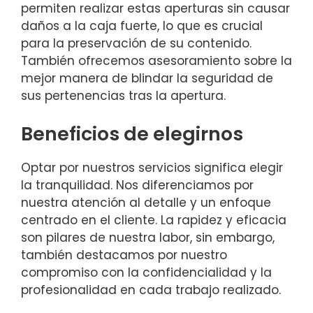
permiten realizar estas aperturas sin causar
daños a la caja fuerte, lo que es crucial
para la preservación de su contenido.
También ofrecemos asesoramiento sobre la
mejor manera de blindar la seguridad de
sus pertenencias tras la apertura.
Beneficios de elegirnos
Optar por nuestros servicios significa elegir
la tranquilidad. Nos diferenciamos por
nuestra atención al detalle y un enfoque
centrado en el cliente. La rapidez y eficacia
son pilares de nuestra labor, sin embargo,
también destacamos por nuestro
compromiso con la confidencialidad y la
profesionalidad en cada trabajo realizado.