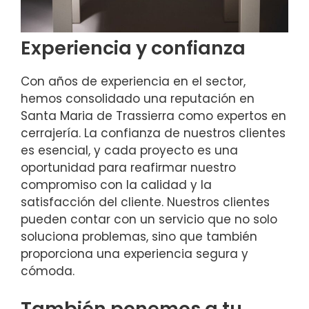
Experiencia y confianza
Con años de experiencia en el sector,
hemos consolidado una reputación en
Santa Maria de Trassierra como expertos en
cerrajería. La confianza de nuestros clientes
es esencial, y cada proyecto es una
oportunidad para reafirmar nuestro
compromiso con la calidad y la
satisfacción del cliente. Nuestros clientes
pueden contar con un servicio que no solo
soluciona problemas, sino que también
proporciona una experiencia segura y
cómoda.
También ponemos a tu