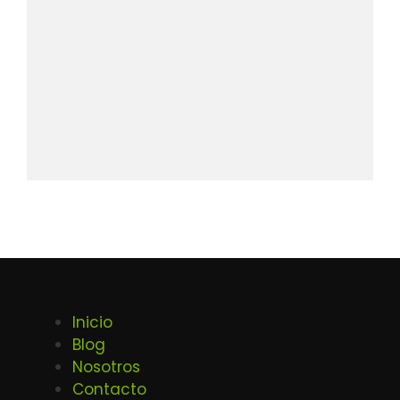
Inicio
Blog
Nosotros
Contacto