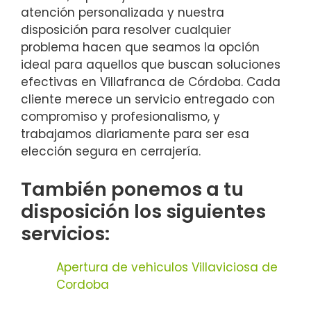
atención personalizada y nuestra
disposición para resolver cualquier
problema hacen que seamos la opción
ideal para aquellos que buscan soluciones
efectivas en Villafranca de Córdoba. Cada
cliente merece un servicio entregado con
compromiso y profesionalismo, y
trabajamos diariamente para ser esa
elección segura en cerrajería.
También ponemos a tu
disposición los siguientes
servicios:
Apertura de vehiculos Villaviciosa de
Cordoba