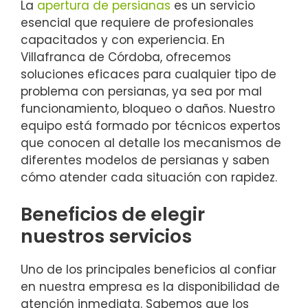
La
apertura de persianas
es un servicio
esencial que requiere de profesionales
capacitados y con experiencia. En
Villafranca de Córdoba, ofrecemos
soluciones eficaces para cualquier tipo de
problema con persianas, ya sea por mal
funcionamiento, bloqueo o daños. Nuestro
equipo está formado por técnicos expertos
que conocen al detalle los mecanismos de
diferentes modelos de persianas y saben
cómo atender cada situación con rapidez.
Beneficios de elegir
nuestros servicios
Uno de los principales beneficios al confiar
en nuestra empresa es la disponibilidad de
atención inmediata. Sabemos que los