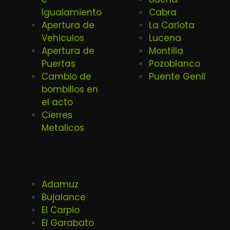
Igualamiento
Cabra
Apertura de
La Carlota
Vehiculos
Lucena
Apertura de
Montilla
Puertas
Pozoblanco
Cambio de
Puente Genil
bombillos en
el acto
Cierres
Metalicos
Adamuz
Bujalance
El Carpio
El Garabato