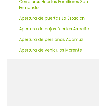
Cerrajeros Huertos Familiares San
Fernando
Apertura de puertas La Estacion
Apertura de cajas fuertes Arrecife
Apertura de persianas Adamuz
Apertura de vehiculos Morente