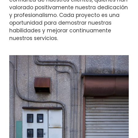
valorado positivamente nuestra dedicación
y profesionalismo. Cada proyecto es una
oportunidad para demostrar nuestras
habilidades y mejorar continuamente
nuestros servicios.