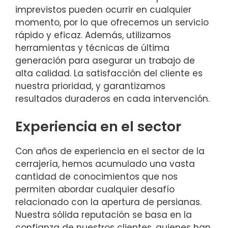
imprevistos pueden ocurrir en cualquier
momento, por lo que ofrecemos un servicio
rápido y eficaz. Además, utilizamos
herramientas y técnicas de última
generación para asegurar un trabajo de
alta calidad. La satisfacción del cliente es
nuestra prioridad, y garantizamos
resultados duraderos en cada intervención.
Experiencia en el sector
Con años de experiencia en el sector de la
cerrajería, hemos acumulado una vasta
cantidad de conocimientos que nos
permiten abordar cualquier desafío
relacionado con la apertura de persianas.
Nuestra sólida reputación se basa en la
confianza de nuestros clientes, quienes han