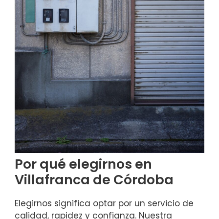
Por qué elegirnos en
Villafranca de Córdoba
Elegirnos significa optar por un servicio de
calidad, rapidez y confianza. Nuestra