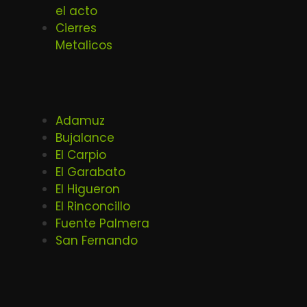
el acto
Cierres
Metalicos
Adamuz
Bujalance
El Carpio
El Garabato
El Higueron
El Rinconcillo
Fuente Palmera
San Fernando