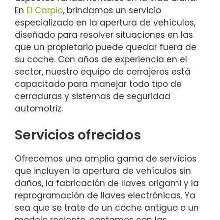
En
El Carpio
, brindamos un servicio
especializado en la apertura de vehículos,
diseñado para resolver situaciones en las
que un propietario puede quedar fuera de
su coche. Con años de experiencia en el
sector, nuestro equipo de cerrajeros está
capacitado para manejar todo tipo de
cerraduras y sistemas de seguridad
automotriz.
Servicios ofrecidos
Ofrecemos una amplia gama de servicios
que incluyen la apertura de vehículos sin
daños, la fabricación de llaves origami y la
reprogramación de llaves electrónicas. Ya
sea que se trate de un coche antiguo o un