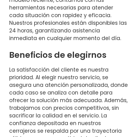
modelo reciente, contamos con las
herramientas necesarias para atender
cada situación con rapidez y eficacia.
Nuestros profesionales están disponibles las
24 horas, garantizando asistencia
inmediata en cualquier momento del día.
Beneficios de elegirnos
La satisfacción del cliente es nuestra
prioridad. Al elegir nuestro servicio, se
asegura una atención personalizada, donde
cada caso se analiza con detalle para
ofrecer la solución más adecuada. Además,
trabajamos con precios competitivos, sin
sacrificar la calidad en el servicio. La
confianza depositada en nuestros
cerrajeros se respalda por una trayectoria