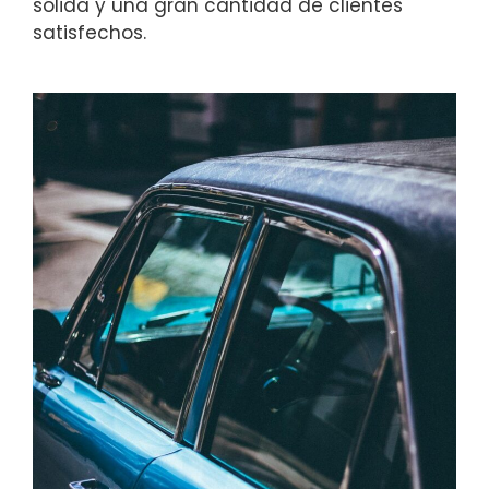
sólida y una gran cantidad de clientes
satisfechos.