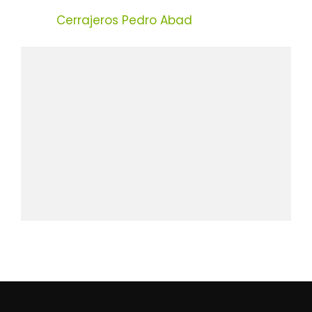
Cerrajeros Pedro Abad