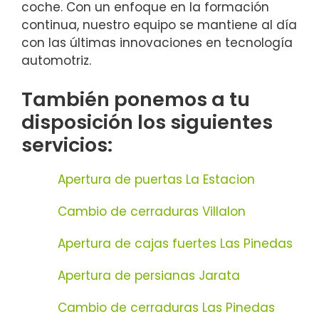
coche. Con un enfoque en la formación
continua, nuestro equipo se mantiene al día
con las últimas innovaciones en tecnología
automotriz.
También ponemos a tu
disposición los siguientes
servicios:
Apertura de puertas La Estacion
Cambio de cerraduras Villalon
Apertura de cajas fuertes Las Pinedas
Apertura de persianas Jarata
Cambio de cerraduras Las Pinedas