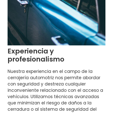
Experiencia y
profesionalismo
Nuestra experiencia en el campo de la
cerrajería automotriz nos permite abordar
con seguridad y destreza cualquier
inconveniente relacionado con el acceso a
vehículos. Utilizamos técnicas avanzadas
que minimizan el riesgo de daños a la
cerradura o al sistema de seguridad del