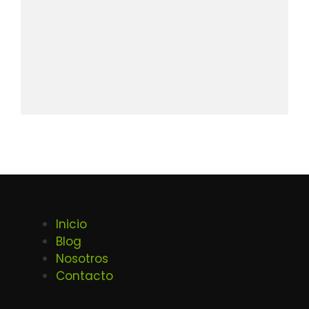
Inicio
Blog
Nosotros
Contacto