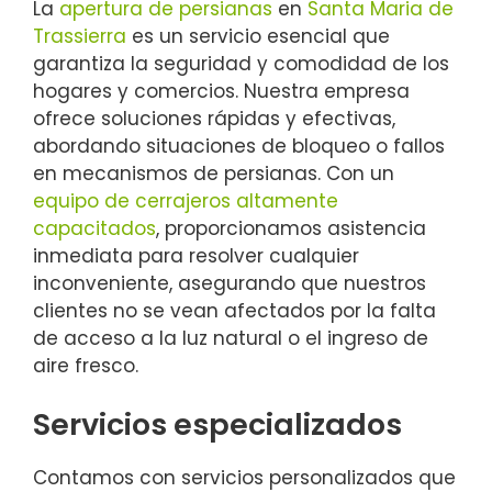
La
apertura de persianas
en
Santa Maria de
Trassierra
es un servicio esencial que
garantiza la seguridad y comodidad de los
hogares y comercios. Nuestra empresa
ofrece soluciones rápidas y efectivas,
abordando situaciones de bloqueo o fallos
en mecanismos de persianas. Con un
equipo de cerrajeros altamente
capacitados
, proporcionamos asistencia
inmediata para resolver cualquier
inconveniente, asegurando que nuestros
clientes no se vean afectados por la falta
de acceso a la luz natural o el ingreso de
aire fresco.
Servicios especializados
Contamos con servicios personalizados que