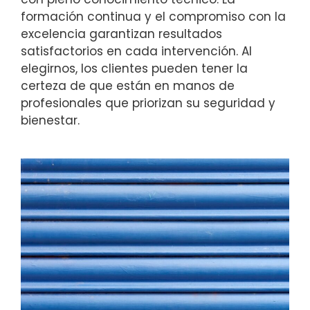
formación continua y el compromiso con la
excelencia garantizan resultados
satisfactorios en cada intervención. Al
elegirnos, los clientes pueden tener la
certeza de que están en manos de
profesionales que priorizan su seguridad y
bienestar.