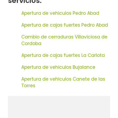
servicios:
Apertura de vehiculos Pedro Abad
Apertura de cajas fuertes Pedro Abad
Cambio de cerraduras Villaviciosa de
Cordoba
Apertura de cajas fuertes La Carlota
Apertura de vehiculos Bujalance
Apertura de vehiculos Canete de las
Torres