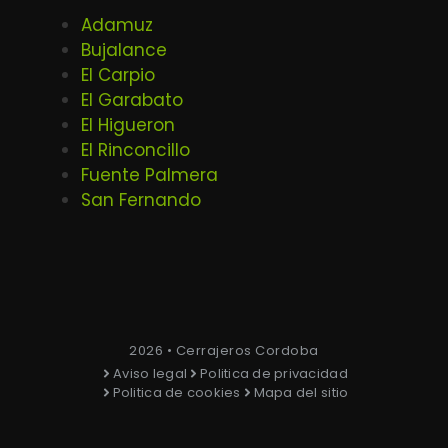
Adamuz
Bujalance
El Carpio
El Garabato
El Higueron
El Rinconcillo
Fuente Palmera
San Fernando
2026 • Cerrajeros Cordoba
Aviso legal
Politica de privacidad
Politica de cookies
Mapa del sitio