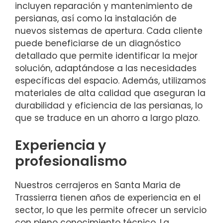
incluyen reparación y mantenimiento de
persianas, así como la instalación de
nuevos sistemas de apertura. Cada cliente
puede beneficiarse de un diagnóstico
detallado que permite identificar la mejor
solución, adaptándose a las necesidades
específicas del espacio. Además, utilizamos
materiales de alta calidad que aseguran la
durabilidad y eficiencia de las persianas, lo
que se traduce en un ahorro a largo plazo.
Experiencia y
profesionalismo
Nuestros cerrajeros en Santa Maria de
Trassierra tienen años de experiencia en el
sector, lo que les permite ofrecer un servicio
con pleno conocimiento técnico. La