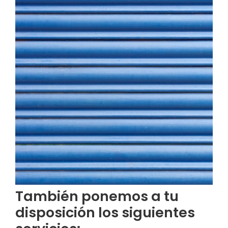
También ponemos a tu
disposición los siguientes