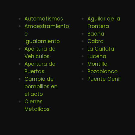
Automatismos
Aguilar de la
Amaestramiento
Frontera
e
Baena
Igualamiento
Cabra
Apertura de
La Carlota
Vehiculos
Lucena
Apertura de
Montilla
Puertas
Pozoblanco
Cambio de
Puente Genil
bombillos en
el acto
Cierres
Metalicos