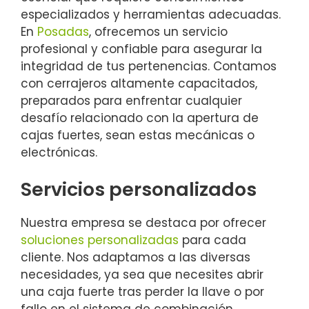
especializados y herramientas adecuadas.
En
Posadas
, ofrecemos un servicio
profesional y confiable para asegurar la
integridad de tus pertenencias. Contamos
con cerrajeros altamente capacitados,
preparados para enfrentar cualquier
desafío relacionado con la apertura de
cajas fuertes, sean estas mecánicas o
electrónicas.
Servicios personalizados
Nuestra empresa se destaca por ofrecer
soluciones personalizadas
para cada
cliente. Nos adaptamos a las diversas
necesidades, ya sea que necesites abrir
una caja fuerte tras perder la llave o por