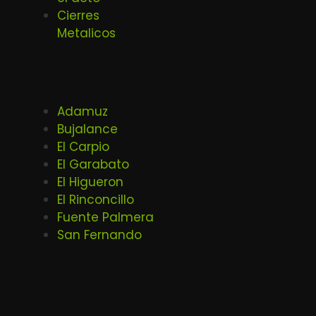
Cierres
Metalicos
Adamuz
Bujalance
El Carpio
El Garabato
El Higueron
El Rinconcillo
Fuente Palmera
San Fernando