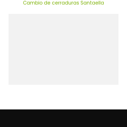
Cambio de cerraduras Santaella