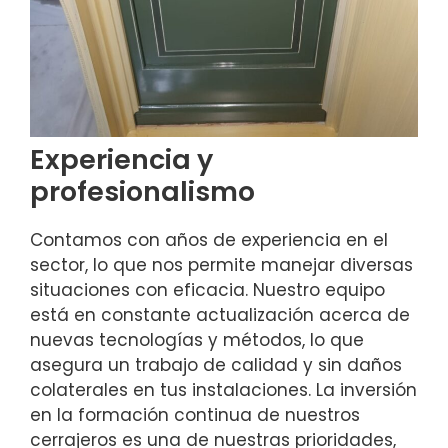
Experiencia y
profesionalismo
Contamos con años de experiencia en el
sector, lo que nos permite manejar diversas
situaciones con eficacia. Nuestro equipo
está en constante actualización acerca de
nuevas tecnologías y métodos, lo que
asegura un trabajo de calidad y sin daños
colaterales en tus instalaciones. La inversión
en la formación continua de nuestros
cerrajeros es una de nuestras prioridades,