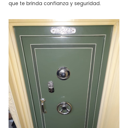
que te brinda confianza y seguridad.