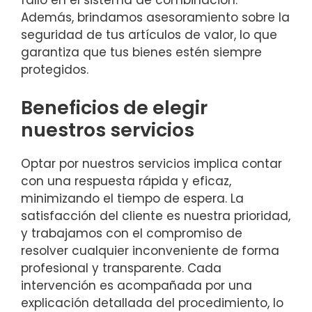
fallo en el sistema de combinación.
Además, brindamos asesoramiento sobre la
seguridad de tus artículos de valor, lo que
garantiza que tus bienes estén siempre
protegidos.
Beneficios de elegir
nuestros servicios
Optar por nuestros servicios implica contar
con una respuesta rápida y eficaz,
minimizando el tiempo de espera. La
satisfacción del cliente es nuestra prioridad,
y trabajamos con el compromiso de
resolver cualquier inconveniente de forma
profesional y transparente. Cada
intervención es acompañada por una
explicación detallada del procedimiento, lo