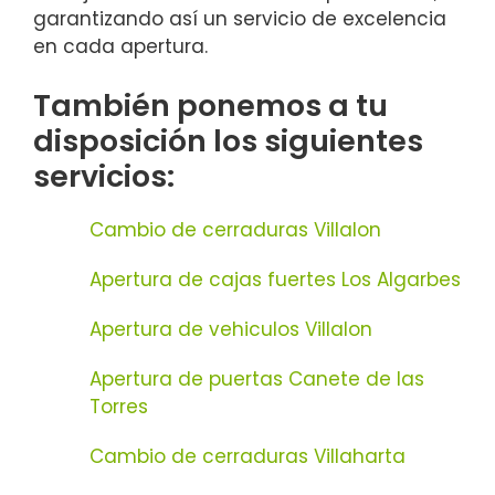
garantizando así un servicio de excelencia
en cada apertura.
También ponemos a tu
disposición los siguientes
servicios:
Cambio de cerraduras Villalon
Apertura de cajas fuertes Los Algarbes
Apertura de vehiculos Villalon
Apertura de puertas Canete de las
Torres
Cambio de cerraduras Villaharta