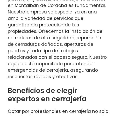
en Montalban de Cordoba es fundamental.
Nuestra empresa se especializa en una
amplia variedad de servicios que
garantizan la protección de tus
propiedades. Ofrecemos la instalación de
cerraduras de alta seguridad, reparación
de cerraduras dañadas, aperturas de
puertas y todo tipo de trabajos
relacionados con el acceso seguro. Nuestro
equipo está capacitado para atender
emergencias de cerrajería, asegurando
respuestas rápidas y efectivas.
Beneficios de elegir
expertos en cerrajería
Optar por profesionales en cerrajería no solo