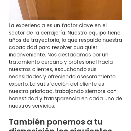
La experiencia es un factor clave en el
sector de la cerrajería. Nuestro equipo tiene
años de trayectoria, lo que respaldo nuestra
capacidad para resolver cualquier
inconveniente. Nos destacamos por un
tratamiento cercano y profesional hacia
nuestros clientes, escuchando sus
necesidades y ofreciendo asesoramiento
experto. La satisfacción del cliente es
nuestra prioridad, trabajando siempre con
honestidad y transparencia en cada uno de
nuestros servicios.
También ponemos a tu