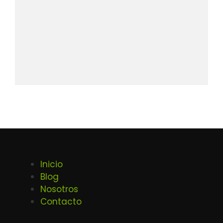
Inicio
Blog
Nosotros
Contacto