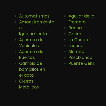
Automatismos
Aguilar de la
Amaestramiento
Frontera
e
Baena
Igualamiento
Cabra
Apertura de
La Carlota
Vehiculos
Lucena
Apertura de
Montilla
Puertas
Pozoblanco
Cambio de
Puente Genil
bombillos en
el acto
Cierres
Metalicos