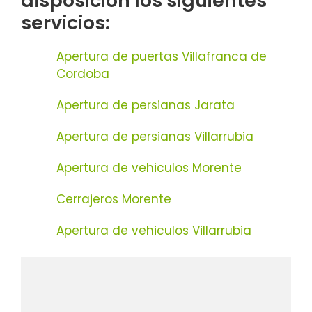
disposición los siguientes
servicios:
Apertura de puertas Villafranca de
Cordoba
Apertura de persianas Jarata
Apertura de persianas Villarrubia
Apertura de vehiculos Morente
Cerrajeros Morente
Apertura de vehiculos Villarrubia