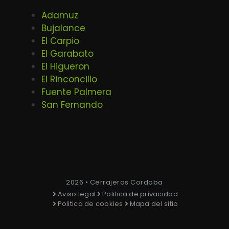
Adamuz
Bujalance
El Carpio
El Garabato
El Higueron
El Rinconcillo
Fuente Palmera
San Fernando
2026 • Cerrajeros Cordoba
Aviso legal
Politica de privacidad
Politica de cookies
Mapa del sitio