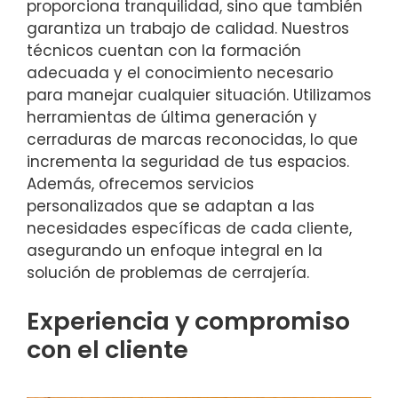
proporciona tranquilidad, sino que también
garantiza un trabajo de calidad. Nuestros
técnicos cuentan con la formación
adecuada y el conocimiento necesario
para manejar cualquier situación. Utilizamos
herramientas de última generación y
cerraduras de marcas reconocidas, lo que
incrementa la seguridad de tus espacios.
Además, ofrecemos servicios
personalizados que se adaptan a las
necesidades específicas de cada cliente,
asegurando un enfoque integral en la
solución de problemas de cerrajería.
Experiencia y compromiso
con el cliente