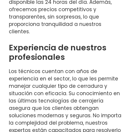
disponible las 24 horas del día. Además,
ofrecemos precios competitivos y
transparentes, sin sorpresas, lo que
proporciona tranquilidad a nuestros
clientes.
Experiencia de nuestros
profesionales
Los técnicos cuentan con años de
experiencia en el sector, lo que les permite
manejar cualquier tipo de cerradura y
situación con eficacia. Su conocimiento en
las últimas tecnologías de cerrajería
asegura que los clientes obtengan
soluciones modernas y seguras. No importa
la complejidad del problema, nuestros
expertos están capacitados para resolverlo