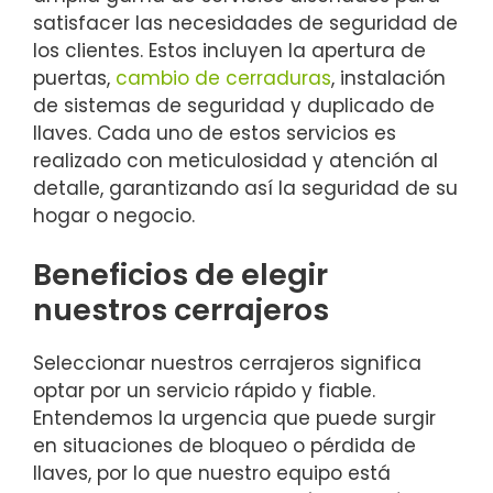
satisfacer las necesidades de seguridad de
los clientes. Estos incluyen la apertura de
puertas,
cambio de cerraduras
, instalación
de sistemas de seguridad y duplicado de
llaves. Cada uno de estos servicios es
realizado con meticulosidad y atención al
detalle, garantizando así la seguridad de su
hogar o negocio.
Beneficios de elegir
nuestros cerrajeros
Seleccionar nuestros cerrajeros significa
optar por un servicio rápido y fiable.
Entendemos la urgencia que puede surgir
en situaciones de bloqueo o pérdida de
llaves, por lo que nuestro equipo está