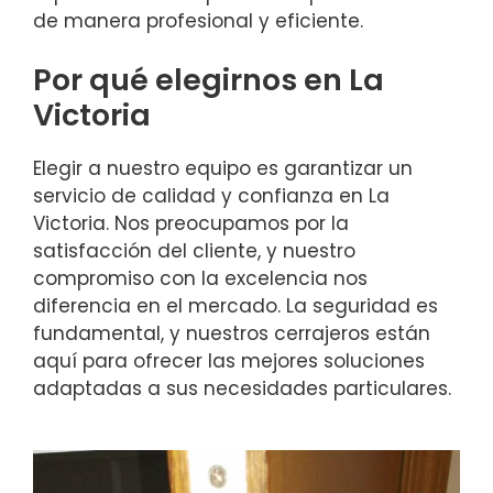
de manera profesional y eficiente.
Por qué elegirnos en La
Victoria
Elegir a nuestro equipo es garantizar un
servicio de calidad y confianza en La
Victoria. Nos preocupamos por la
satisfacción del cliente, y nuestro
compromiso con la excelencia nos
diferencia en el mercado. La seguridad es
fundamental, y nuestros cerrajeros están
aquí para ofrecer las mejores soluciones
adaptadas a sus necesidades particulares.