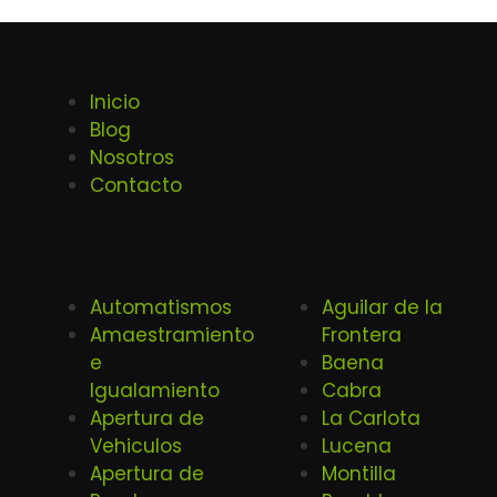
Inicio
Blog
Nosotros
Contacto
Automatismos
Aguilar de la
Amaestramiento
Frontera
e
Baena
Igualamiento
Cabra
Apertura de
La Carlota
Vehiculos
Lucena
Apertura de
Montilla