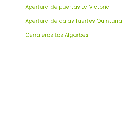
Apertura de puertas La Victoria
Apertura de cajas fuertes Quintana
Cerrajeros Los Algarbes