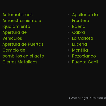
Automatismos
Aguilar de la
Amaestramiento e
Frontera
Igualamiento
Baena
Apertura de
Cabra
Vehiculos
La Carlota
Apertura de Puertas
Lucena
Cambio de
Montilla
bombillos en el acto
Pozoblanco
Cierres Metalicos
Puente Genil
Aviso legal
Politica