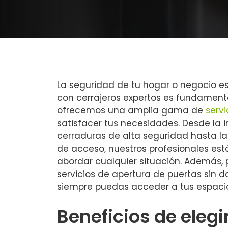
La seguridad de tu hogar o negocio es
con cerrajeros expertos es fundamenta
ofrecemos una amplia gama de
servi
satisfacer tus necesidades. Desde la 
cerraduras de alta seguridad hasta l
de acceso, nuestros profesionales es
abordar cualquier situación. Además,
servicios de apertura de puertas sin 
siempre puedas acceder a tus espacio
Beneficios de elegi