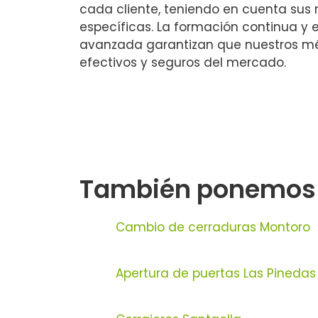
cada cliente, teniendo en cuenta sus
específicas. La formación continua y 
avanzada garantizan que nuestros m
efectivos y seguros del mercado.
También ponemos a 
Cambio de cerraduras Montoro
Apertura de puertas Las Pinedas