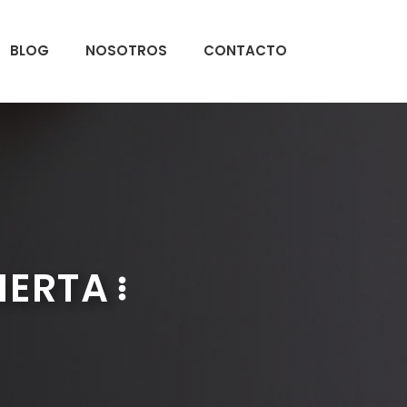
BLOG
NOSOTROS
CONTACTO
IERTA