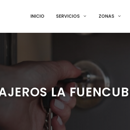
INICIO
SERVICIOS
ZONAS
AJEROS LA FUENCUB