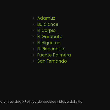
Adamuz
Bujalance
El Carpio
El Garabato
El Higueron
El Rinconcillo
Fuente Palmera
San Fernando
 de privacidad
Politica de cookies
Mapa del sitio