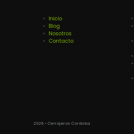
Inicio
Blog
Nosotros
Contacto
2026 • Cerrajeros Cordoba