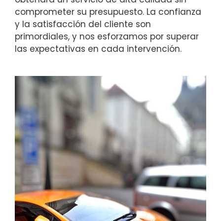
comprometer su presupuesto. La confianza
y la satisfacción del cliente son
primordiales, y nos esforzamos por superar
las expectativas en cada intervención.