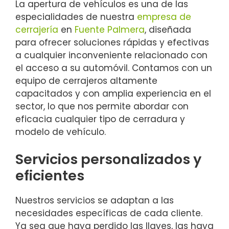
La apertura de vehículos es una de las
especialidades de nuestra
empresa de
cerrajería
en
Fuente Palmera
, diseñada
para ofrecer soluciones rápidas y efectivas
a cualquier inconveniente relacionado con
el acceso a su automóvil. Contamos con un
equipo de cerrajeros altamente
capacitados y con amplia experiencia en el
sector, lo que nos permite abordar con
eficacia cualquier tipo de cerradura y
modelo de vehículo.
Servicios personalizados y
eficientes
Nuestros servicios se adaptan a las
necesidades específicas de cada cliente.
Ya sea que haya perdido las llaves, las haya