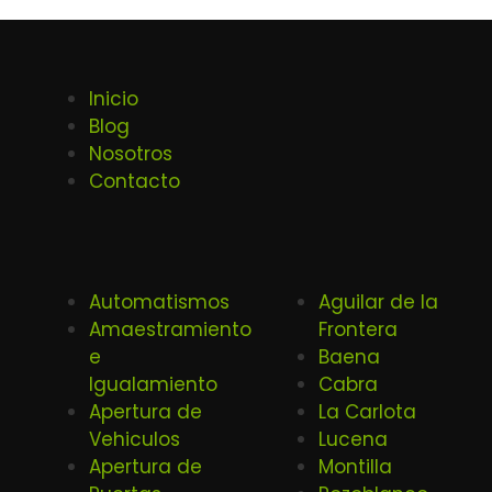
Inicio
Blog
Nosotros
Contacto
Automatismos
Aguilar de la
Amaestramiento
Frontera
e
Baena
Igualamiento
Cabra
Apertura de
La Carlota
Vehiculos
Lucena
Apertura de
Montilla