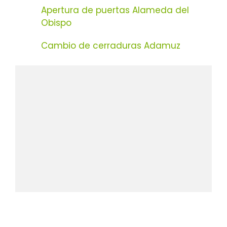
Apertura de puertas Alameda del
Obispo
Cambio de cerraduras Adamuz