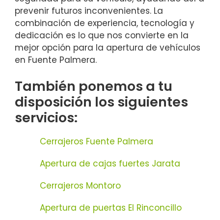
prevenir futuros inconvenientes. La
combinación de experiencia, tecnología y
dedicación es lo que nos convierte en la
mejor opción para la apertura de vehículos
en Fuente Palmera.
También ponemos a tu
disposición los siguientes
servicios:
Cerrajeros Fuente Palmera
Apertura de cajas fuertes Jarata
Cerrajeros Montoro
Apertura de puertas El Rinconcillo