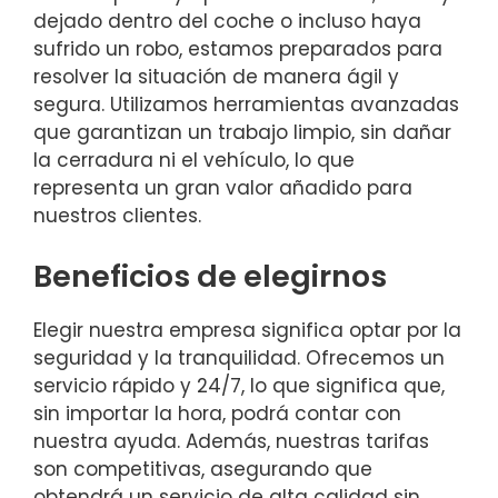
dejado dentro del coche o incluso haya
sufrido un robo, estamos preparados para
resolver la situación de manera ágil y
segura. Utilizamos herramientas avanzadas
que garantizan un trabajo limpio, sin dañar
la cerradura ni el vehículo, lo que
representa un gran valor añadido para
nuestros clientes.
Beneficios de elegirnos
Elegir nuestra empresa significa optar por la
seguridad y la tranquilidad. Ofrecemos un
servicio rápido y 24/7, lo que significa que,
sin importar la hora, podrá contar con
nuestra ayuda. Además, nuestras tarifas
son competitivas, asegurando que
obtendrá un servicio de alta calidad sin