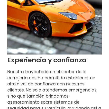
Experiencia y confianza
Nuestra trayectoria en el sector de la
cerrajería nos ha permitido establecer un
alto nivel de confianza con nuestros
clientes. No solo atendemos emergencias,
sino que también brindamos
asesoramiento sobre sistemas de
seguridad para su vehículo, ayudando así a