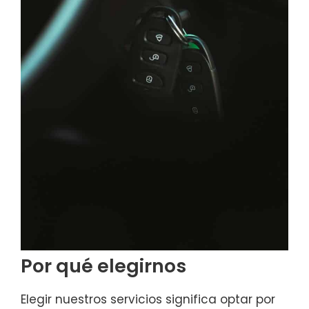
Por qué elegirnos
Elegir nuestros servicios significa optar por