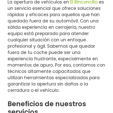
La apertura de vehículos en
El Rinconcillo
es
un servicio esencial que ofrece soluciones
rápidas y eficaces para aquellos que han
quedado fuera de su automóvil. Con una
sólida experiencia en cerrajería, nuestro
equipo está preparado para atender
cualquier situación con un enfoque
profesional y ágil. Sabemos que quedar
fuera de tu coche puede ser una
experiencia frustrante, especialmente en
momentos de apuro. Por eso, contamos con
técnicos altamente capacitados que
utilizan herramientas especializadas para
garantizar la apertura sin daños a la
cerradura o el vehículo.
Beneficios de nuestros
servicios