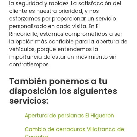
la seguridad y rapidez. La satisfacción del
cliente es nuestra prioridad, y nos
esforzamos por proporcionar un servicio
personalizado en cada visita. En El
Rinconcillo, estamos comprometidos a ser
la opción más confiable para la apertura de
vehículos, porque entendemos la
importancia de estar en movimiento sin
contratiempos.
También ponemos a tu
disposición los siguientes
servicios:
Apertura de persianas El Higueron
Cambio de cerraduras Villafranca de
Cordoba