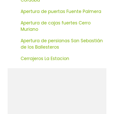
Apertura de puertas Fuente Palmera
Apertura de cajas fuertes Cerro
Muriano
Apertura de persianas San Sebastián
de los Ballesteros
Cerrajeros La Estacion