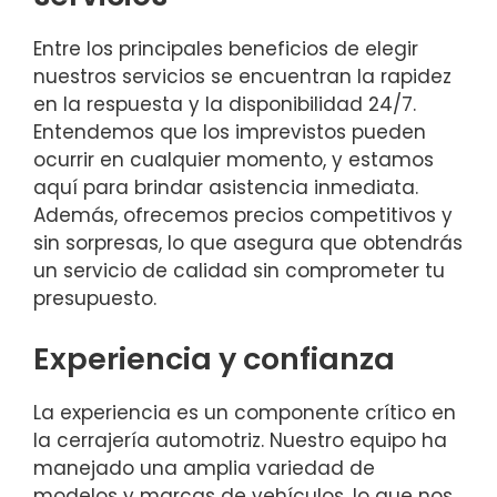
Entre los principales beneficios de elegir
nuestros servicios se encuentran la rapidez
en la respuesta y la disponibilidad 24/7.
Entendemos que los imprevistos pueden
ocurrir en cualquier momento, y estamos
aquí para brindar asistencia inmediata.
Además, ofrecemos precios competitivos y
sin sorpresas, lo que asegura que obtendrás
un servicio de calidad sin comprometer tu
presupuesto.
Experiencia y confianza
La experiencia es un componente crítico en
la cerrajería automotriz. Nuestro equipo ha
manejado una amplia variedad de
modelos y marcas de vehículos, lo que nos