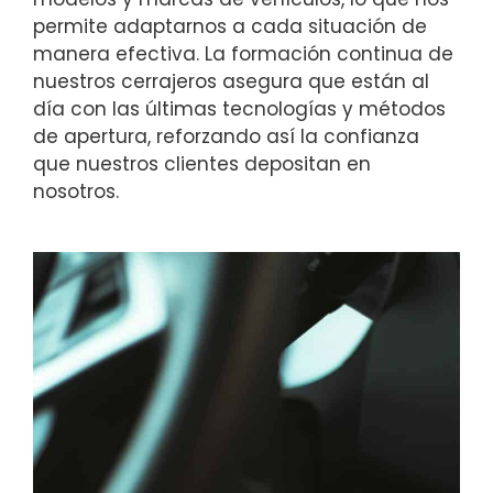
permite adaptarnos a cada situación de
manera efectiva. La formación continua de
nuestros cerrajeros asegura que están al
día con las últimas tecnologías y métodos
de apertura, reforzando así la confianza
que nuestros clientes depositan en
nosotros.