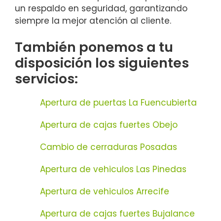
un respaldo en seguridad, garantizando
siempre la mejor atención al cliente.
También ponemos a tu
disposición los siguientes
servicios:
Apertura de puertas La Fuencubierta
Apertura de cajas fuertes Obejo
Cambio de cerraduras Posadas
Apertura de vehiculos Las Pinedas
Apertura de vehiculos Arrecife
Apertura de cajas fuertes Bujalance