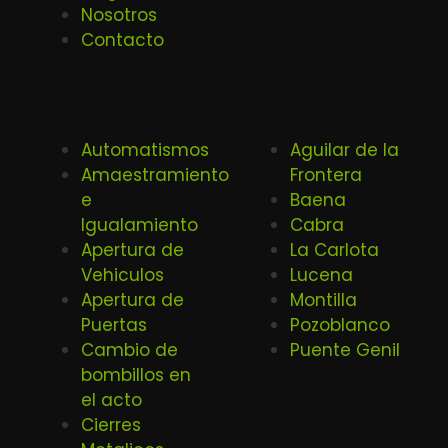
Nosotros
Contacto
Automatismos
Aguilar de la
Amaestramiento
Frontera
e
Baena
Igualamiento
Cabra
Apertura de
La Carlota
Vehiculos
Lucena
Apertura de
Montilla
Puertas
Pozoblanco
Cambio de
Puente Genil
bombillos en
el acto
Cierres