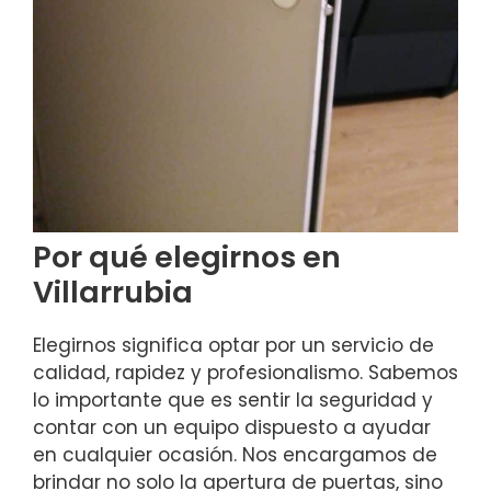
Por qué elegirnos en
Villarrubia
Elegirnos significa optar por un servicio de
calidad, rapidez y profesionalismo. Sabemos
lo importante que es sentir la seguridad y
contar con un equipo dispuesto a ayudar
en cualquier ocasión. Nos encargamos de
brindar no solo la apertura de puertas, sino