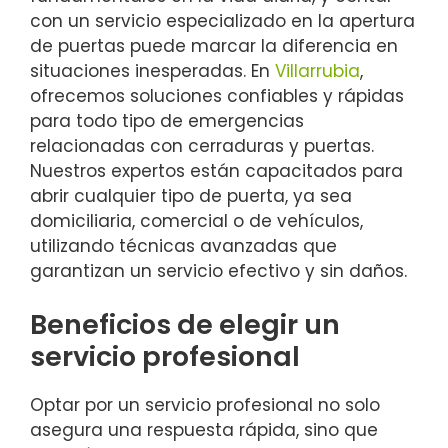
con un servicio especializado en la apertura
de puertas puede marcar la diferencia en
situaciones inesperadas. En
Villarrubia
,
ofrecemos soluciones confiables y rápidas
para todo tipo de emergencias
relacionadas con cerraduras y puertas.
Nuestros expertos están capacitados para
abrir cualquier tipo de puerta, ya sea
domiciliaria, comercial o de vehículos,
utilizando técnicas avanzadas que
garantizan un servicio efectivo y sin daños.
Beneficios de elegir un
servicio profesional
Optar por un servicio profesional no solo
asegura una respuesta rápida, sino que