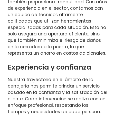
también proporciona tranquilidad. Con años
de experiencia en el sector, contamos con
un equipo de técnicos altamente
calificados que utilizan herramientas
especializadas para cada situación. Esto no
solo asegura una apertura eficiente, sino
que también minimiza el riesgo de daños
en la cerradura o la puerta, lo que
representa un ahorro en costos adicionales.
Experiencia y confianza
Nuestra trayectoria en el ámbito de la
cerrajería nos permite brindar un servicio
basado en la confianza y la satisfacción del
cliente. Cada intervención se realiza con un
enfoque profesional, respetando los
tiempos y necesidades de cada persona.