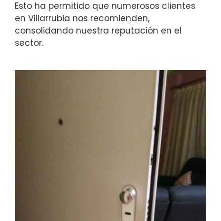
Esto ha permitido que numerosos clientes
en Villarrubia nos recomienden,
consolidando nuestra reputación en el
sector.