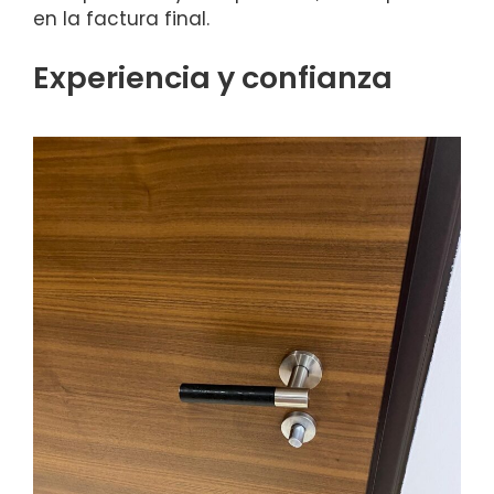
en la factura final.
Experiencia y confianza