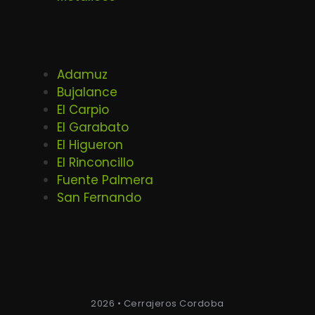
Adamuz
Bujalance
El Carpio
El Garabato
El Higueron
El Rinconcillo
Fuente Palmera
San Fernando
2026 • Cerrajeros Cordoba