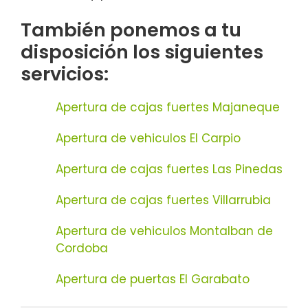
También ponemos a tu
disposición los siguientes
servicios:
Apertura de cajas fuertes Majaneque
Apertura de vehiculos El Carpio
Apertura de cajas fuertes Las Pinedas
Apertura de cajas fuertes Villarrubia
Apertura de vehiculos Montalban de
Cordoba
Apertura de puertas El Garabato