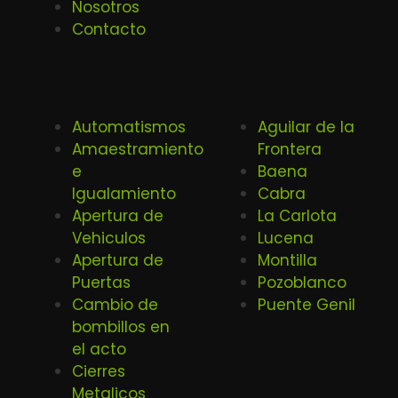
Nosotros
Contacto
Automatismos
Aguilar de la
Amaestramiento
Frontera
e
Baena
Igualamiento
Cabra
Apertura de
La Carlota
Vehiculos
Lucena
Apertura de
Montilla
Puertas
Pozoblanco
Cambio de
Puente Genil
bombillos en
el acto
Cierres
Metalicos