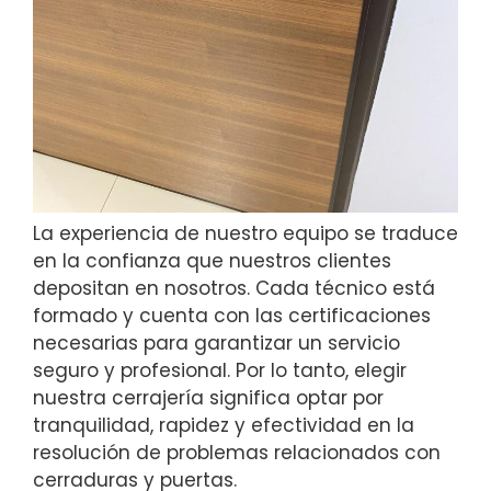
La experiencia de nuestro equipo se traduce
en la confianza que nuestros clientes
depositan en nosotros. Cada técnico está
formado y cuenta con las certificaciones
necesarias para garantizar un servicio
seguro y profesional. Por lo tanto, elegir
nuestra cerrajería significa optar por
tranquilidad, rapidez y efectividad en la
resolución de problemas relacionados con
cerraduras y puertas.