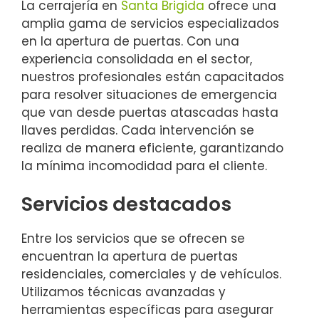
La cerrajería en
Santa Brigida
ofrece una
amplia gama de servicios especializados
en la apertura de puertas. Con una
experiencia consolidada en el sector,
nuestros profesionales están capacitados
para resolver situaciones de emergencia
que van desde puertas atascadas hasta
llaves perdidas. Cada intervención se
realiza de manera eficiente, garantizando
la mínima incomodidad para el cliente.
Servicios destacados
Entre los servicios que se ofrecen se
encuentran la apertura de puertas
residenciales, comerciales y de vehículos.
Utilizamos técnicas avanzadas y
herramientas específicas para asegurar