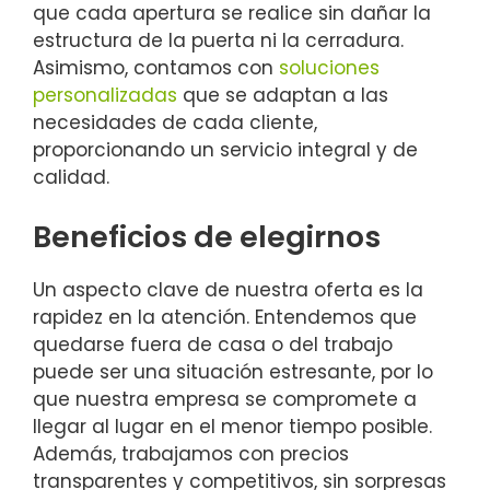
que cada apertura se realice sin dañar la
estructura de la puerta ni la cerradura.
Asimismo, contamos con
soluciones
personalizadas
que se adaptan a las
necesidades de cada cliente,
proporcionando un servicio integral y de
calidad.
Beneficios de elegirnos
Un aspecto clave de nuestra oferta es la
rapidez en la atención. Entendemos que
quedarse fuera de casa o del trabajo
puede ser una situación estresante, por lo
que nuestra empresa se compromete a
llegar al lugar en el menor tiempo posible.
Además, trabajamos con precios
transparentes y competitivos, sin sorpresas