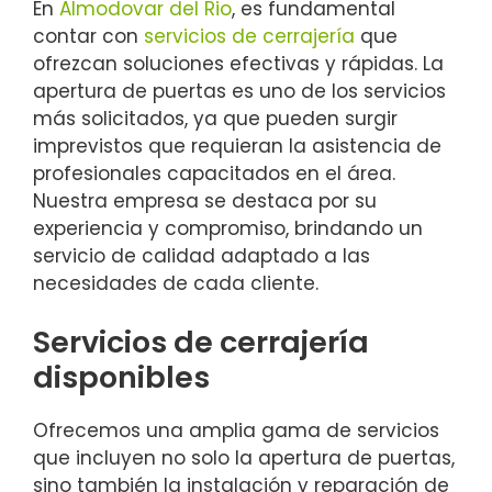
En
Almodovar del Rio
, es fundamental
contar con
servicios de cerrajería
que
ofrezcan soluciones efectivas y rápidas. La
apertura de puertas es uno de los servicios
más solicitados, ya que pueden surgir
imprevistos que requieran la asistencia de
profesionales capacitados en el área.
Nuestra empresa se destaca por su
experiencia y compromiso, brindando un
servicio de calidad adaptado a las
necesidades de cada cliente.
Servicios de cerrajería
disponibles
Ofrecemos una amplia gama de servicios
que incluyen no solo la apertura de puertas,
sino también la instalación y reparación de