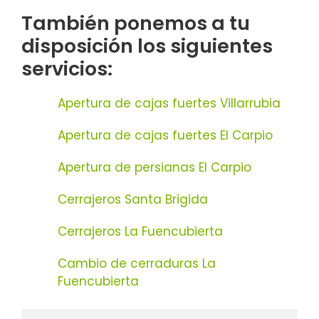
También ponemos a tu
disposición los siguientes
servicios:
Apertura de cajas fuertes Villarrubia
Apertura de cajas fuertes El Carpio
Apertura de persianas El Carpio
Cerrajeros Santa Brigida
Cerrajeros La Fuencubierta
Cambio de cerraduras La
Fuencubierta