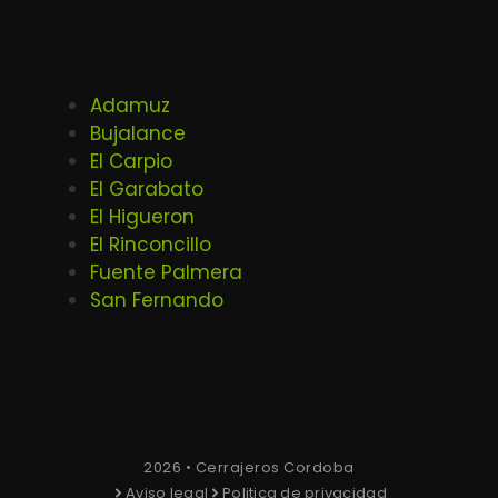
Adamuz
Bujalance
El Carpio
El Garabato
El Higueron
El Rinconcillo
Fuente Palmera
San Fernando
2026 • Cerrajeros Cordoba
Aviso legal
Politica de privacidad