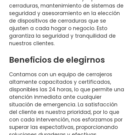
cerraduras, mantenimiento de sistemas de
seguridad y asesoramiento en la elección
de dispositivos de cerraduras que se
ajusten a cada hogar o negocio. Esto
garantiza la seguridad y tranquilidad de
nuestros clientes.
Beneficios de elegirnos
Contamos con un equipo de cerrajeros
altamente capacitados y certificados,
disponibles las 24 horas, lo que permite una
atención inmediata ante cualquier
situación de emergencia. La satisfacción
del cliente es nuestra prioridad, por lo que
con cada intervención, nos esforzamos por
superar las expectativas, proporcionando
soluciones duraderas y efectivas.