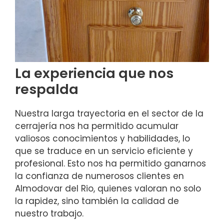
La experiencia que nos
respalda
Nuestra larga trayectoria en el sector de la
cerrajería nos ha permitido acumular
valiosos conocimientos y habilidades, lo
que se traduce en un servicio eficiente y
profesional. Esto nos ha permitido ganarnos
la confianza de numerosos clientes en
Almodovar del Rio, quienes valoran no solo
la rapidez, sino también la calidad de
nuestro trabajo.