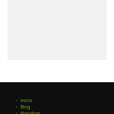
Inicio
Blog
Nosotros