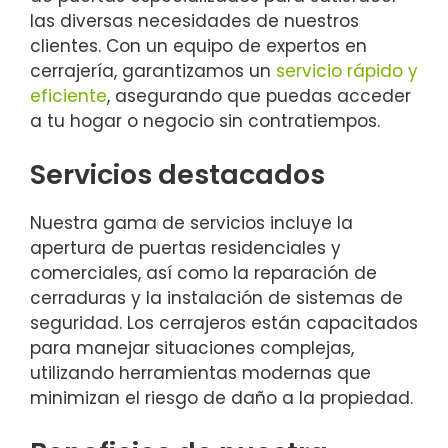
las diversas necesidades de nuestros
clientes. Con un equipo de expertos en
cerrajería, garantizamos un
servicio rápido y
eficiente
, asegurando que puedas acceder
a tu hogar o negocio sin contratiempos.
Servicios destacados
Nuestra gama de servicios incluye la
apertura de puertas residenciales y
comerciales, así como la reparación de
cerraduras y la instalación de sistemas de
seguridad. Los cerrajeros están capacitados
para manejar situaciones complejas,
utilizando herramientas modernas que
minimizan el riesgo de daño a la propiedad.