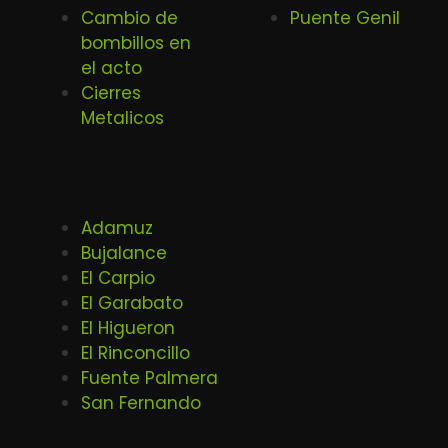
Cambio de
Puente Genil
bombillos en
el acto
Cierres
Metalicos
Adamuz
Bujalance
El Carpio
El Garabato
El Higueron
El Rinconcillo
Fuente Palmera
San Fernando