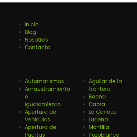
Inicio
Blog
Nosotros
Contacto
Automatismos
Aguilar de la
Amaestramiento
Frontera
e
Baena
Igualamiento
Cabra
Apertura de
La Carlota
Vehiculos
Lucena
Apertura de
Montilla
Puertas
Pozoblanco