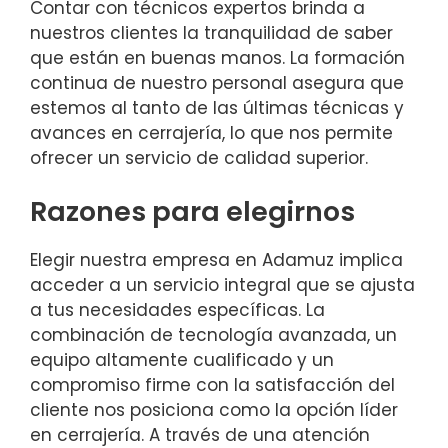
Contar con técnicos expertos brinda a
nuestros clientes la tranquilidad de saber
que están en buenas manos. La formación
continua de nuestro personal asegura que
estemos al tanto de las últimas técnicas y
avances en cerrajería, lo que nos permite
ofrecer un servicio de calidad superior.
Razones para elegirnos
Elegir nuestra empresa en Adamuz implica
acceder a un servicio integral que se ajusta
a tus necesidades específicas. La
combinación de tecnología avanzada, un
equipo altamente cualificado y un
compromiso firme con la satisfacción del
cliente nos posiciona como la opción líder
en cerrajería. A través de una atención