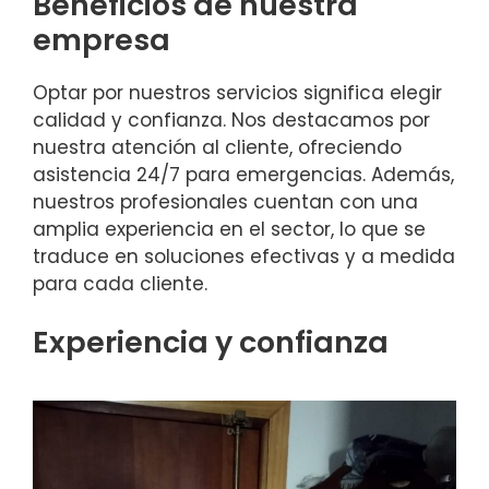
Beneficios de nuestra
empresa
Optar por nuestros servicios significa elegir
calidad y confianza. Nos destacamos por
nuestra atención al cliente, ofreciendo
asistencia 24/7 para emergencias. Además,
nuestros profesionales cuentan con una
amplia experiencia en el sector, lo que se
traduce en soluciones efectivas y a medida
para cada cliente.
Experiencia y confianza