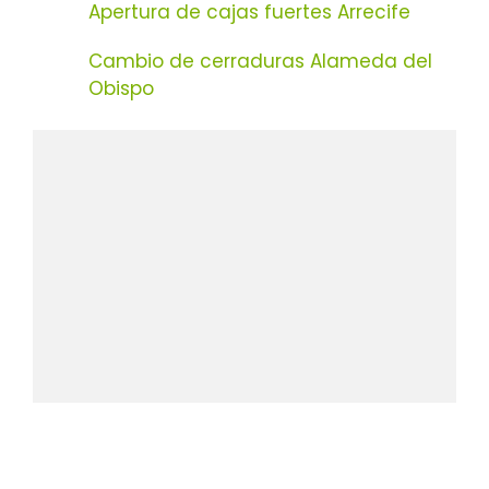
Apertura de cajas fuertes Arrecife
Cambio de cerraduras Alameda del
Obispo