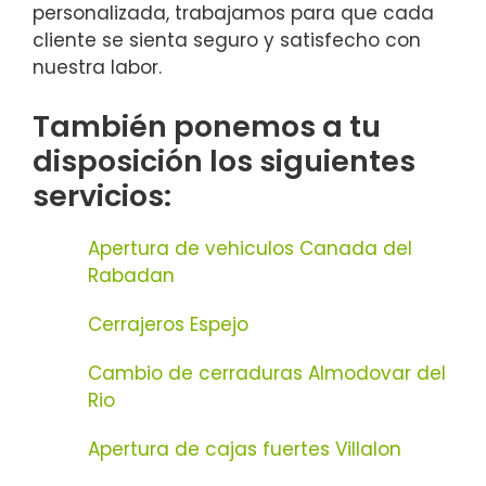
personalizada, trabajamos para que cada
cliente se sienta seguro y satisfecho con
nuestra labor.
También ponemos a tu
disposición los siguientes
servicios:
Apertura de vehiculos Canada del
Rabadan
Cerrajeros Espejo
Cambio de cerraduras Almodovar del
Rio
Apertura de cajas fuertes Villalon