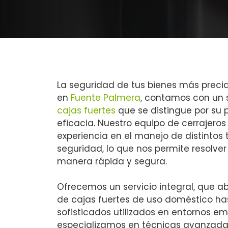
La seguridad de tus bienes más precia
en
Fuente Palmera
, contamos con un 
cajas fuertes
que se distingue por su 
eficacia. Nuestro equipo de cerrajeros
experiencia en el manejo de distinto
seguridad, lo que nos permite resolver
manera rápida y segura.
Ofrecemos un servicio integral, que a
de cajas fuertes de uso doméstico h
sofisticados utilizados en entornos em
especializamos en técnicas avanzada