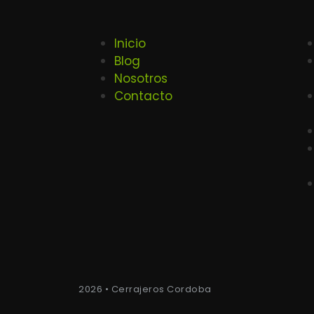
Inicio
Blog
Nosotros
Contacto
2026 • Cerrajeros Cordoba