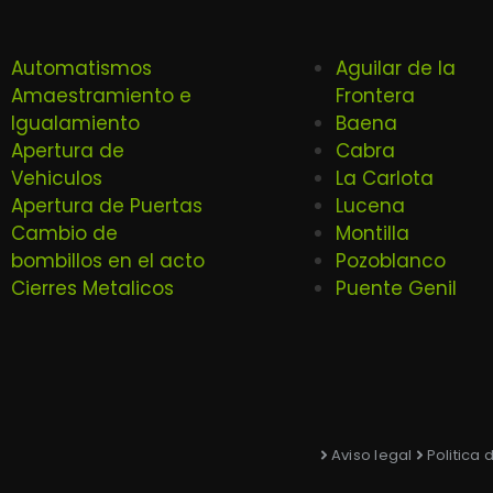
Automatismos
Aguilar de la
Amaestramiento e
Frontera
Igualamiento
Baena
Apertura de
Cabra
Vehiculos
La Carlota
Apertura de Puertas
Lucena
Cambio de
Montilla
bombillos en el acto
Pozoblanco
Cierres Metalicos
Puente Genil
Aviso legal
Politica