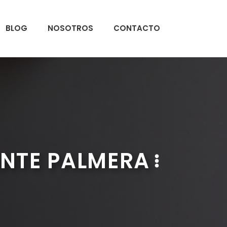
BLOG
NOSOTROS
CONTACTO
ENTE PALMERA