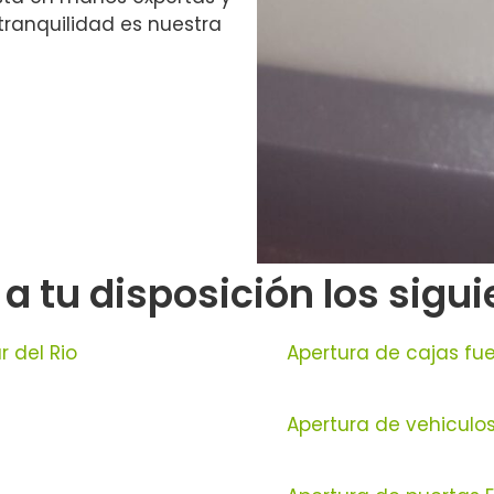
tranquilidad es nuestra
tu disposición los siguie
 del Rio
Apertura de cajas fue
Apertura de vehiculos 