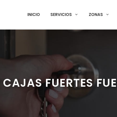
INICIO
SERVICIOS
ZONAS
 CAJAS FUERTES FU