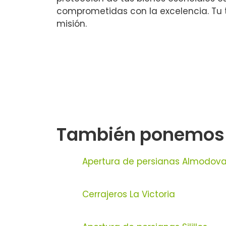
comprometidas con la excelencia. Tu 
misión.
También ponemos a 
Apertura de persianas Almodovar
Cerrajeros La Victoria