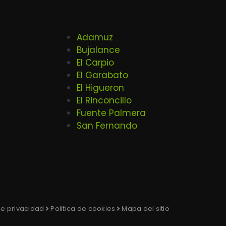
Adamuz
Bujalance
El Carpio
El Garabato
El Higueron
El Rinconcillo
Fuente Palmera
San Fernando
 de privacidad
Politica de cookies
Mapa del sitio