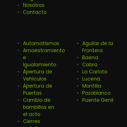
Nosotros
Contacto
Automatismos
Aguilar de la
Amaestramiento
Frontera
e
Baena
Igualamiento
Cabra
Apertura de
La Carlota
Vehiculos
Lucena
Apertura de
Montilla
Puertas
Pozoblanco
Cambio de
Puente Genil
bombillos en
el acto
Cierres