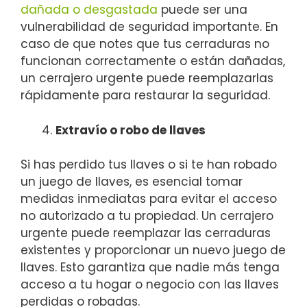
dañada o desgastada
puede ser una
vulnerabilidad de seguridad importante. En
caso de que notes que tus cerraduras no
funcionan correctamente o están dañadas,
un cerrajero urgente puede reemplazarlas
rápidamente para restaurar la seguridad.
Extravío o robo de llaves
Si has perdido tus llaves o si te han robado
un juego de llaves, es esencial tomar
medidas inmediatas para evitar el acceso
no autorizado a tu propiedad. Un cerrajero
urgente puede reemplazar las cerraduras
existentes y proporcionar un nuevo juego de
llaves. Esto garantiza que nadie más tenga
acceso a tu hogar o negocio con las llaves
perdidas o robadas.