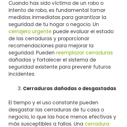
Cuando has sido víctima de un robo o
intento de robo, es fundamental tomar
medidas inmediatas para garantizar la
seguridad de tu hogar o negocio. Un
cerrajero urgente
puede evaluar el estado
de las cerraduras y proporcionar
recomendaciones para mejorar la
seguridad. Pueden
reemplazar cerraduras
dañadas y fortalecer el sistema de
seguridad existente para prevenir futuros
incidentes.
Cerraduras dañadas o desgastadas
El tiempo y el uso constante pueden
desgastar las cerraduras de tu casa o
negocio, lo que las hace menos efectivas y
más susceptibles a fallas. Una
cerradura