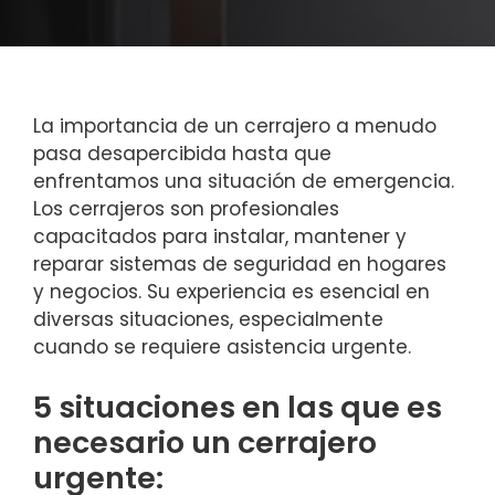
La importancia de un cerrajero a menudo
pasa desapercibida hasta que
enfrentamos una situación de emergencia.
Los cerrajeros son profesionales
capacitados para instalar, mantener y
reparar sistemas de seguridad en hogares
y negocios. Su experiencia es esencial en
diversas situaciones, especialmente
cuando se requiere asistencia urgente.
5 situaciones en las que es
necesario un cerrajero
urgente: