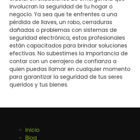
involucran la seguridad de tu hogar o
negocio. Ya sea que te enfrentes a una
pérdida de llaves, un robo, cerraduras
dañadas o problemas con sistemas de
seguridad electrónica, estos profesionales
están capacitados para brindar soluciones
efectivas. No subestimes la importancia de
contar con un cerrajero de confianza a
quien puedas llamar en cualquier momento
para garantizar la seguridad de tus seres
queridos y tus bienes.
Inicio
Blog