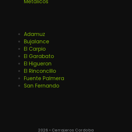
Metalicos
Adamuz
Bujalance
El Carpio
El Garabato
El Higueron
El Rinconcillo
Fuente Palmera
San Fernando
2026 • Cerrajeros Cordoba