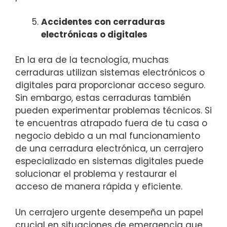
Accidentes con cerraduras
electrónicas o digitales
En la era de la tecnología, muchas
cerraduras utilizan sistemas electrónicos o
digitales para proporcionar acceso seguro.
Sin embargo, estas cerraduras también
pueden experimentar problemas técnicos. Si
te encuentras atrapado fuera de tu casa o
negocio debido a un mal funcionamiento
de una cerradura electrónica, un cerrajero
especializado en sistemas digitales puede
solucionar el problema y restaurar el
acceso de manera rápida y eficiente.
Un cerrajero urgente desempeña un papel
crucial en situaciones de emergencia que