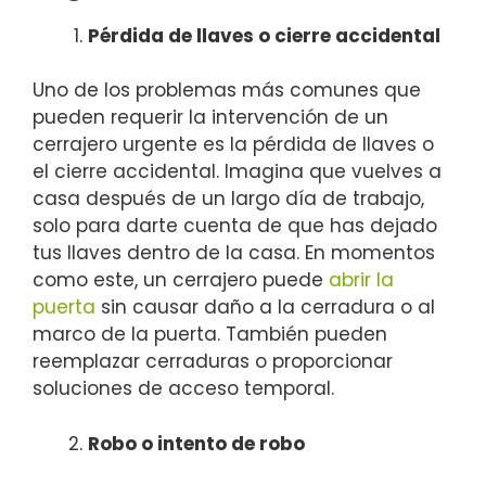
Pérdida de llaves o cierre accidental
Uno de los problemas más comunes que
pueden requerir la intervención de un
cerrajero urgente es la pérdida de llaves o
el cierre accidental. Imagina que vuelves a
casa después de un largo día de trabajo,
solo para darte cuenta de que has dejado
tus llaves dentro de la casa. En momentos
como este, un cerrajero puede
abrir la
puerta
sin causar daño a la cerradura o al
marco de la puerta. También pueden
reemplazar cerraduras o proporcionar
soluciones de acceso temporal.
Robo o intento de robo